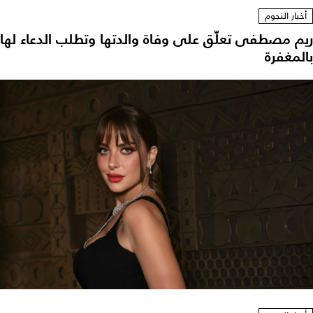
أخبار النجوم
ريم مصطفى تعلّق على وفاة والدتها وتطلب الدعاء لها
بالمغفرة