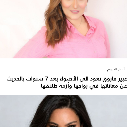
أخبار النجوم
عبير فاروق تعود الى الأضواء بعد 7 سنوات بالحديث
عن معاناتها في زواجها وأزمة طلاقها