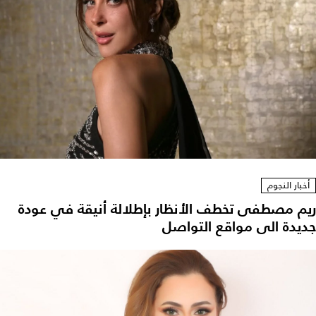
أخبار النجوم
ريم مصطفى تخطف الأنظار بإطلالة أنيقة في عودة
جديدة الى مواقع التواصل