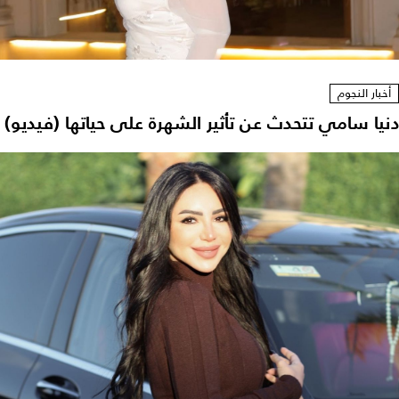
أخبار النجوم
دنيا سامي تتحدث عن تأثير الشهرة على حياتها (فيديو)