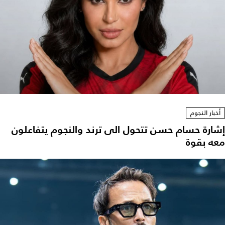
أخبار النجوم
إشارة حسام حسن تتحول الى ترند والنجوم يتفاعلون
معه بقوة