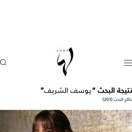
نتيجة البحث “
يوسف الشريف
”
نتائج البحث (203)