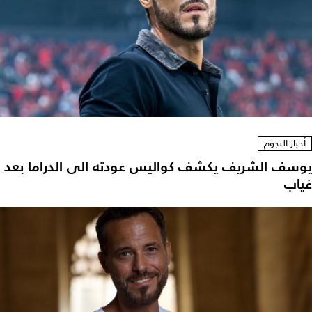
أخبار النجوم
يوسف الشريف يكشف كواليس عودته الى الدراما بعد
غياب