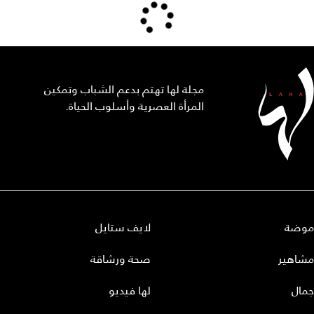
مجلة لها تهتم بدعم الشباب وتمكين
المرأة العصرية وأسلوب الحياة.
موضة
لايف ستايل
مشاهير
صحة ورشاقة
جمال
لها فيديو