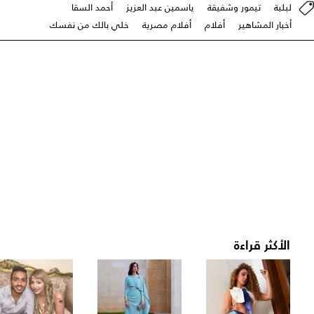
لبلبة
تيمور وشفيقة
ياسمين عبد العزيز
أحمد السقا
أخبار المشاهير
أفلام
أفلام مصرية
خلي بالك من نفسك
الأكثر قراءة