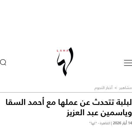
مشاهير
>
أخبار النجوم
لبلبة تتحدث عن عملها مع أحمد السقا
وياسمين عبد العزيز
14 أيار 2026
|
القاهرة - "لها"