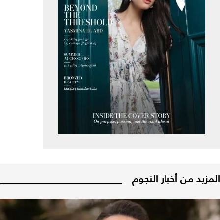
المزيد من أخبار النجوم