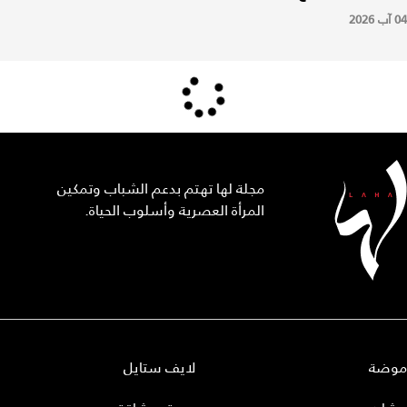
04 آب 2026
مجلة لها تهتم بدعم الشباب وتمكين
المرأة العصرية وأسلوب الحياة.
موضة
لايف ستايل