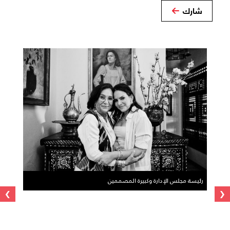
شارك
رئيسة مجلس الإدارة وكبيرة المصممين
›
‹