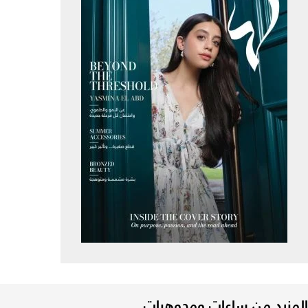
المزيد من ساعات ومجوهرات