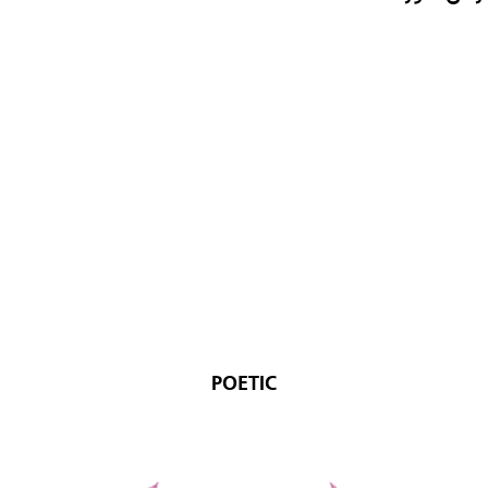
POETIC