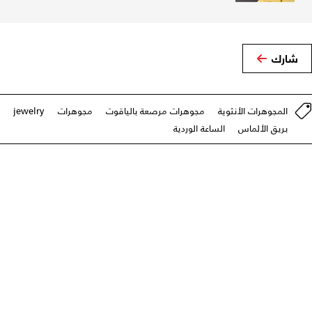
شارك
المجوهرات الأنثوية
مجوهرات مرصعة بالياقوت
مجوهرات
jewelry
بريق الألماس
الساعة الوردية