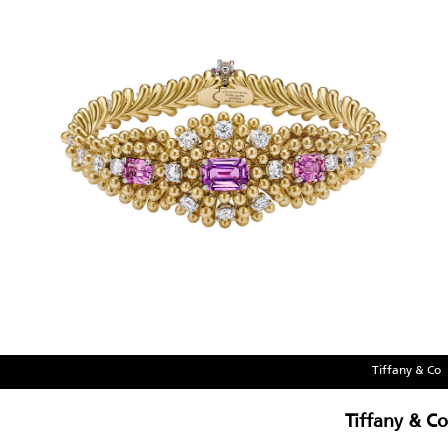
Tiffany & Co
Tiffany & Co