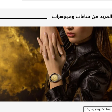
المزيد من ساعات ومجوهرات
ساعات ومجوهرات