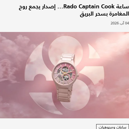
ساعة Rado Captain Cook... إصدار يجمع روح
المغامرة بسحر البريق
04 آب 2026
ساعات ومجوهرات