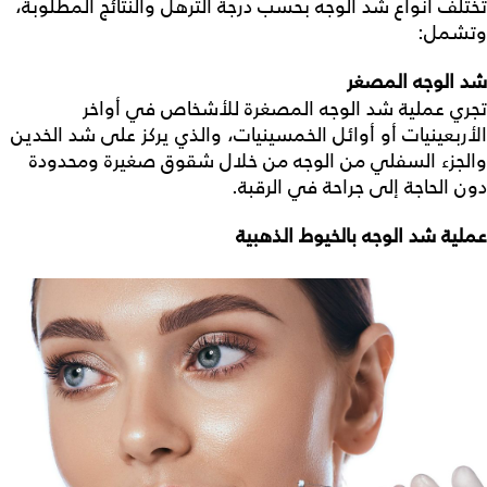
تختلف أنواع شد الوجه بحسب درجة الترهل والنتائج المطلوبة،
وتشمل:
شد الوجه المصغر
تجري
عملية شد الوجه المصغرة
للأشخاص في أواخر
الأربعينيات أو أوائل الخمسينيات، والذي يركز على شد الخدين
والجزء السفلي من الوجه من خلال شقوق صغيرة ومحدودة
دون الحاجة إلى جراحة في الرقبة.
عملية شد الوجه بالخيوط الذهبية