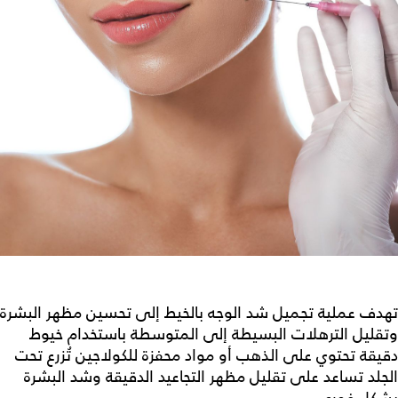
تهدف
عملية تجميل شد الوجه بالخيط
إلى تحسين مظهر البشرة
وتقليل الترهلات البسيطة إلى المتوسطة باستخدام خيوط
دقيقة تحتوي على الذهب أو مواد محفزة للكولاجين تُزرع تحت
الجلد تساعد على تقليل مظهر التجاعيد الدقيقة وشد البشرة
بشكل فوري.