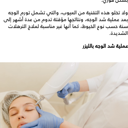
ولا تخلو هذه التقنية من العيوب، والتي تشمل تورم الوجه
بعد
عملية شد الوجه
، ونتائجها مؤقتة تدوم من عدة أشهر إلى
سنة حسب نوع الخيوط، كما أنها غير مناسبة لعلاج الترهلات
الشديدة.
عملية شد الوجه بالليزر