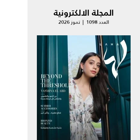
المجلة الالكترونية
العدد 1098 | تموز 2026