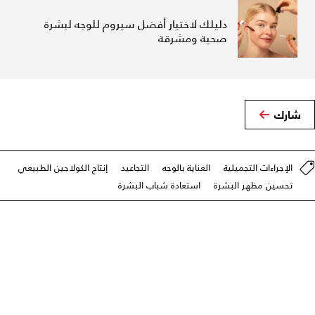
دليلك لاختيار أفضل سيروم للوجه لبشرة
صحية ومشرقة
شارك
الإجراءات التجميلية
العناية بالوجه
التجاعيد
إنتاج الكولاجين الطبيعي
تحسين مظهر البشرة
استعادة شباب البشرة