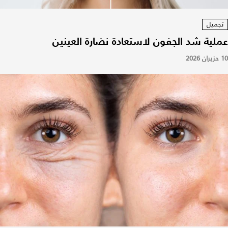
تجميل
عملية شد الجفون لاستعادة نضارة العينين
10 حزيران 2026