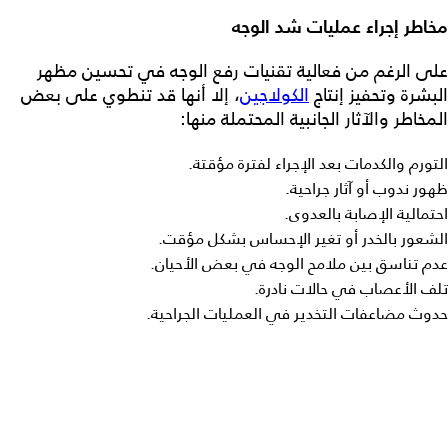
مخاطر إجراء عمليات شد الوجه
على الرغم من فعالية تقنيات رفع الوجه في تحسين مظهر
البشرة وتحفيز إنتاج
الكولاجين
، إلا أنها قد تنطوي على بعض
المخاطر والآثار الجانبية المحتملة منها:
التورم والكدمات بعد الإجراء لفترة مؤقتة.
ظهور ندوب أو آثار جراحية.
احتمالية الإصابة بالعدوى.
الشعور بالخدر أو تغير الإحساس بشكل مؤقت.
عدم تناسق بين ملامح الوجه في بعض الأحيان.
تلف الأعصاب في حالات نادرة.
حدوث مضاعفات التخدير في العمليات الجراحية.