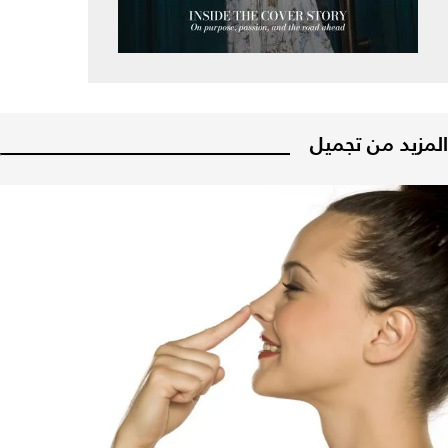
المزيد من تجميل