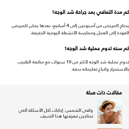
كم مدة التعافي بعد جراحة شد الوجه؟
يحتاج المريض من أسبوعين إلى 4 أسابيع، بعدها يمكن للمريض
العودة إلى العمل وممارسة الأنشطة اليومية الخفيفة.
كم سنه تدوم عملية شد الوجه؟
تدوم عملية شد الوجه لأكثر من 10 سنوات مع متابعة الطبيب
بالاستمرار واتباع تعليماته بدقة.
مقالات ذات صلة
واقي الشمس: إجابات لكل الأسئلة التي
تحتاجين معرفتها هذا الصيف