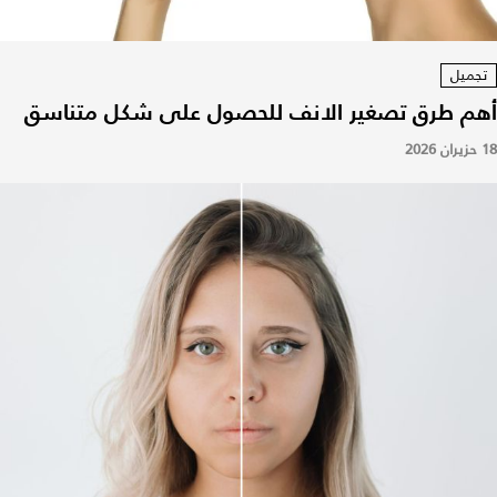
تجميل
أهم طرق تصغير الانف للحصول على شكل متناسق
18 حزيران 2026