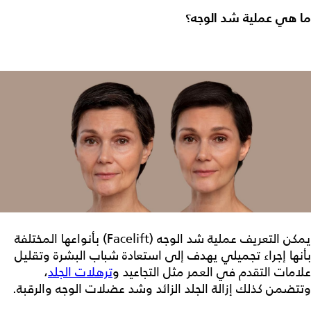
ما هي
عملية شد الوجه
؟
يمكن التعريف
عملية شد الوجه
(Facelift) بأنواعها المختلفة
بأنها إجراء تجميلي يهدف إلى استعادة شباب البشرة وتقليل
علامات التقدم في العمر مثل التجاعيد و
ترهلات الجلد
،
وتتضمن كذلك إزالة الجلد الزائد وشد عضلات الوجه والرقبة.