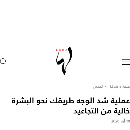
صحة ورشاقة
>
تجميل
عملية شد الوجه طريقك نحو البشرة
خالية من التجاعيد
19 أيار 2026