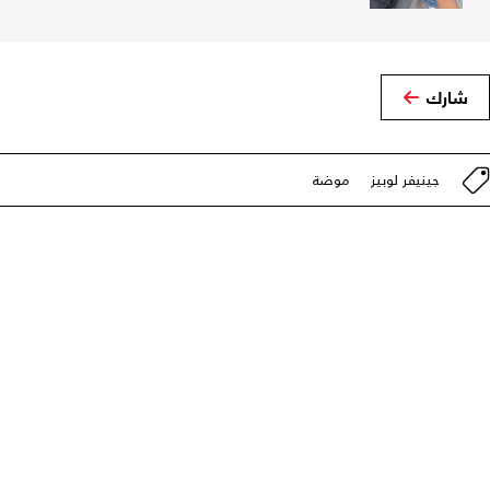
شارك
جينيفر لوبيز
موضة