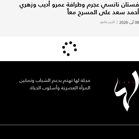
فستان نانسي عجرم وطرافة عمرو أديب وزهري
أحمد سعد على المسرح معاً
08 آب 2026
|
كارين فاعور
مجلة لها تهتم بدعم الشباب وتمكين
المرأة العصرية وأسلوب الحياة.