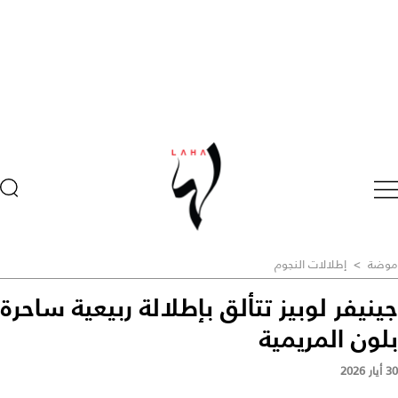
موضة
>
إطلالات النجوم
جينيفر لوبيز تتألق بإطلالة ربيعية ساحرة
بلون المريمية
30 أيار 2026