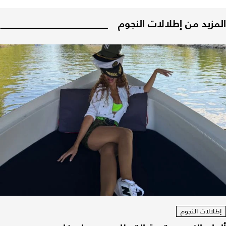
المزيد من إطلالات النجوم
إطلالات النجوم