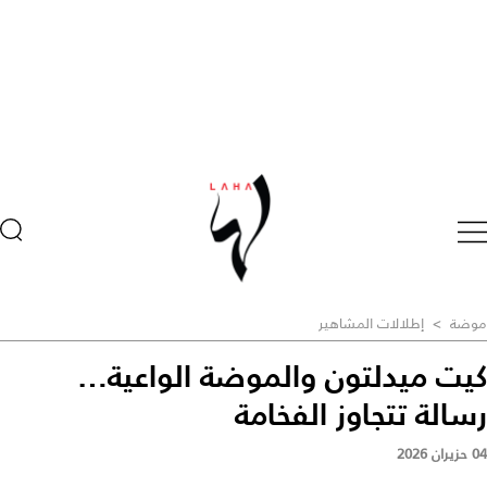
موضة
>
إطلالات المشاهير
كيت ميدلتون والموضة الواعية…
رسالة تتجاوز الفخامة
04 حزيران 2026