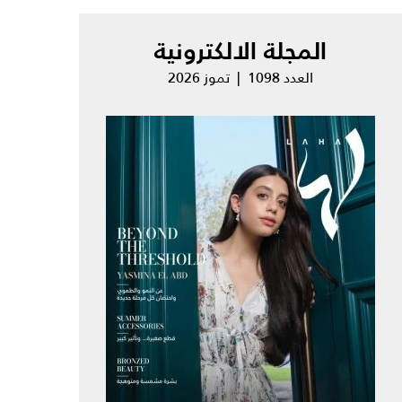
المجلة الالكترونية
العدد 1098 | تموز 2026