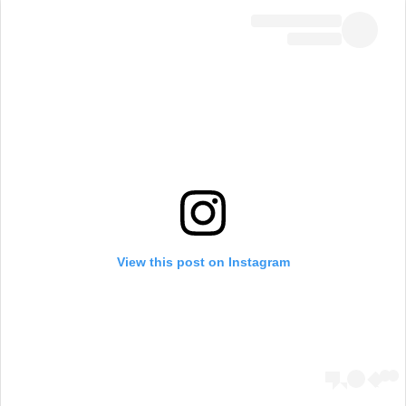
View this post on Instagram