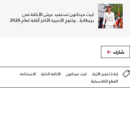
كيت ميدلتون تستعيد عرش الأناقة في
بريطانيا.. وتتوج الأميرة الأكثر أناقة لعام 2026
شارك
إعادة تدوير الأزياء
كيت ميدلتون
الأناقة الذكية
الاستدامة
القطع الكلاسيكية