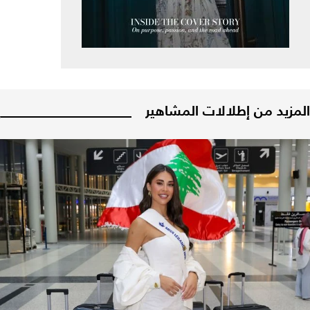
المزيد من إطلالات المشاهير