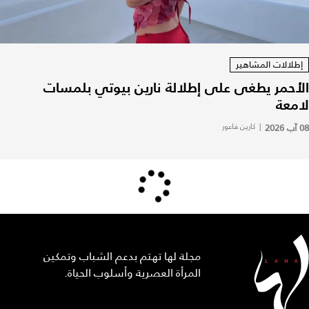
إطلالات المشاهير
الأحمر يطغى على إطلالة نارين بيوتي بلمسات
لامعة
08 آب 2026
|
كارين فاعور
مجلة لها تهتم بدعم الشباب وتمكين
المرأة العصرية وأسلوب الحياة.