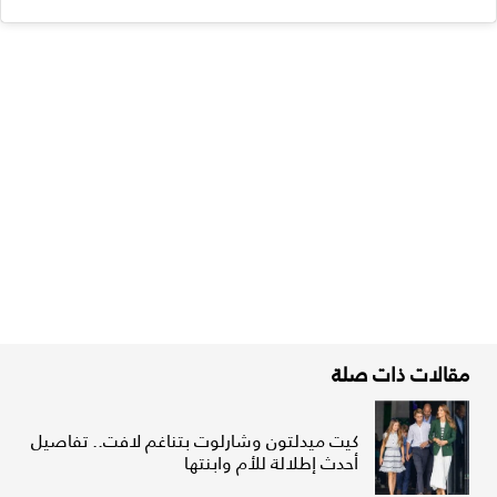
مقالات ذات صلة
كيت ميدلتون وشارلوت بتناغم لافت.. تفاصيل
أحدث إطلالة للأم وابنتها