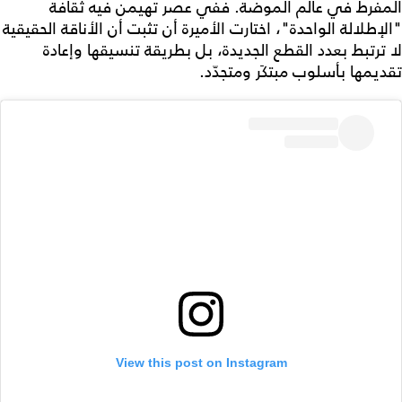
المفرط في عالم الموضة. ففي عصر تهيمن فيه ثقافة
"الإطلالة الواحدة"، اختارت الأميرة أن تثبت أن الأناقة الحقيقية
لا ترتبط بعدد القطع الجديدة، بل بطريقة تنسيقها وإعادة
تقديمها بأسلوب مبتكَر ومتجدّد.
View this post on Instagram