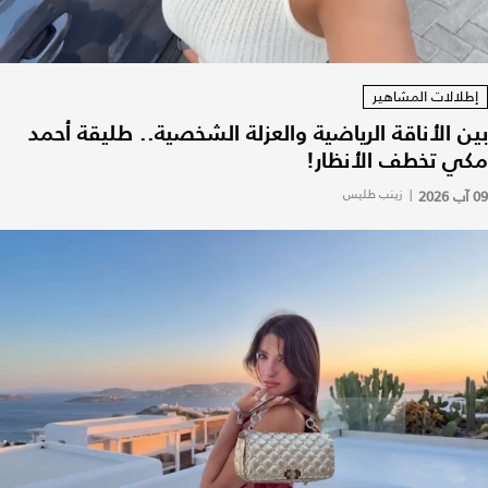
إطلالات المشاهير
بين الأناقة الرياضية والعزلة الشخصية.. طليقة أحمد
مكي تخطف الأنظار!
09 آب 2026
|
زينب طليس