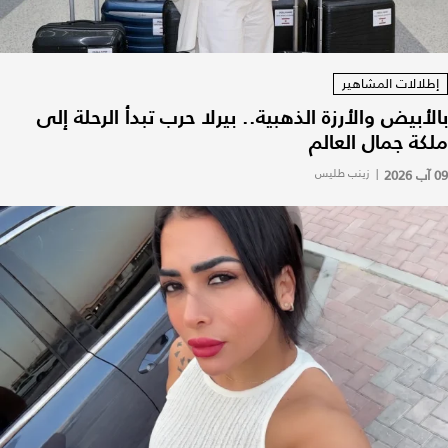
إطلالات المشاهير
بالأبيض والأرزة الذهبية.. بيرلا حرب تبدأ الرحلة إلى
ملكة جمال العالم
09 آب 2026
|
زينب طليس