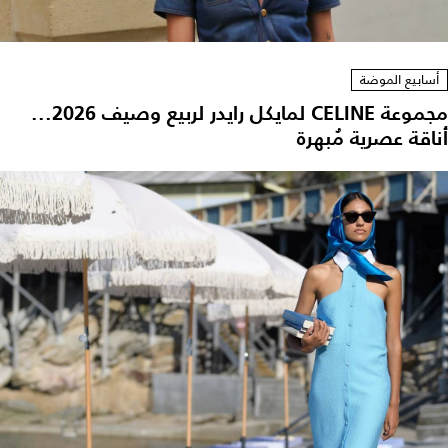
أسابيع الموضة
مجموعة CELINE لمايكل رايدر لربيع وصيف 2026...
ناقة عصرية مُبهرة