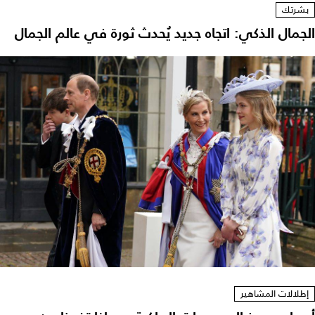
بشرتك
لجمال الذكي: اتجاه جديد يُحدث ثورة في عالم الجمال
إطلالات المشاهير