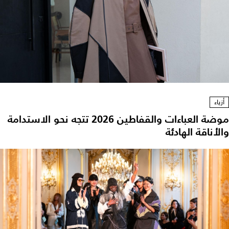
أزياء
موضة العباءات والقفاطين 2026 تتجه نحو الاستدامة
لأناقة الهادئة