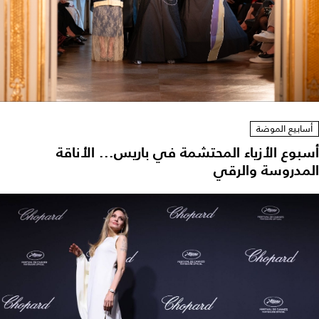
أسابيع الموضة
سبوع الأزياء المحتشمة في باريس... الأناقة
لمدروسة والرقي