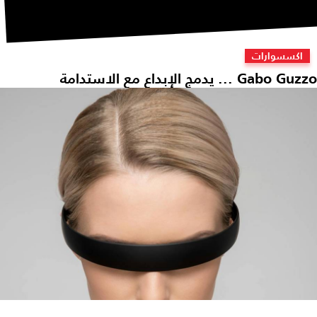
اكسسوارات
Gabo Gu ... يدمج الإبداع مع الاستدامة