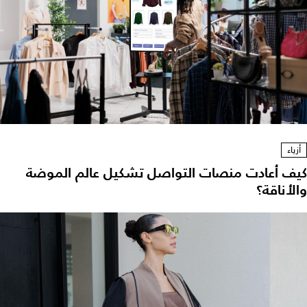
أزياء
يف أعادت منصات التواصل تشكيل عالم الموضة
الأناقة؟