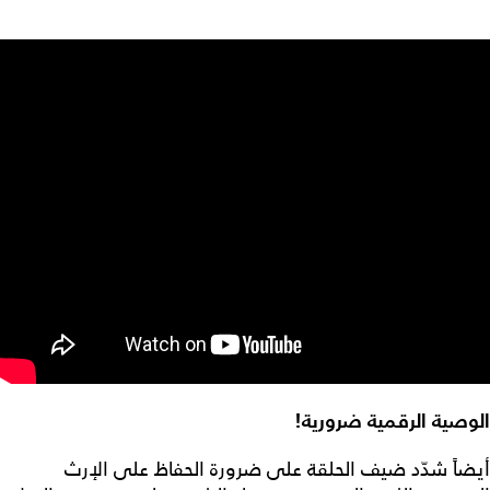
الوصية الرقمية ضرورية!
أيضاً شدّد ضيف الحلقة على ضرورة الحفاظ على الإرث