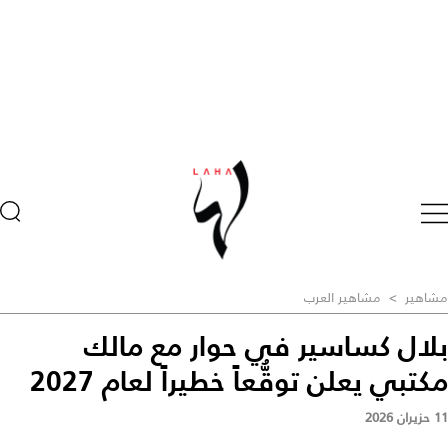
مشاهير
>
مشاهير العرب
بلال كساسير في حوار مع مالك
مكتبي يعلن توقُّعاً خطيراً لعام 2027
11 حزيران 2026