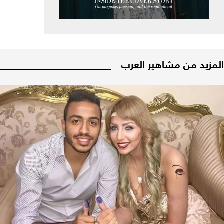
المزيد من مشاهير العرب