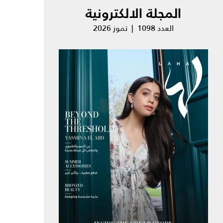
المجلة الالكترونية
العدد 1098 | تموز 2026