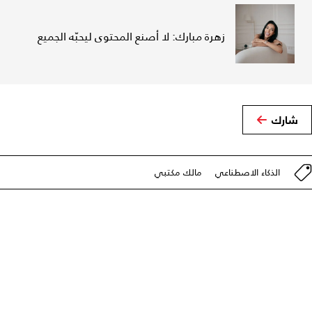
زهرة مبارك: لا أصنع المحتوى ليحبّه الجميع
شارك
الذكاء الاصطناعي
مالك مكتبي