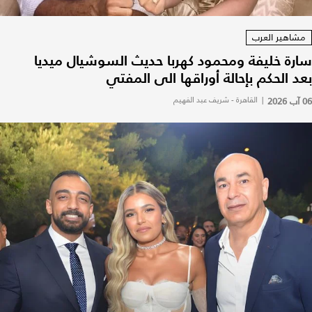
مشاهير العرب
سارة خليفة ومحمود كهربا حديث السوشيال ميديا
بعد الحكم بإحالة أوراقها الى المفتي
06 آب 2026
|
القاهرة - شريف عبد الفهيم