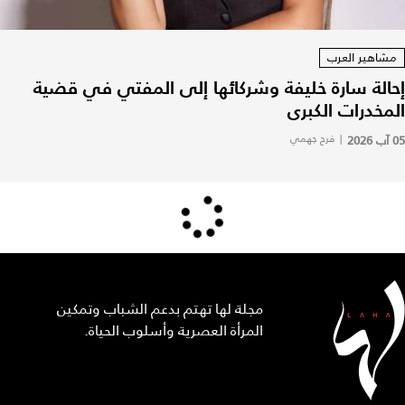
مشاهير العرب
إحالة سارة خليفة وشركائها إلى المفتي في قضية
المخدرات الكبرى
05 آب 2026
|
فرح جهمي
مجلة لها تهتم بدعم الشباب وتمكين
المرأة العصرية وأسلوب الحياة.