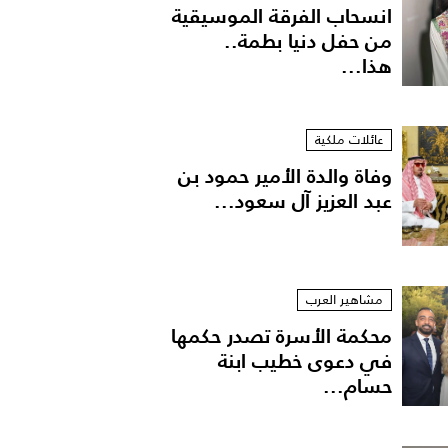
انسحاب الفرقة الموسيقية
من حفل دنيا بطمة..
هذا...
عائلات ملكية
وفاة والدة الأمير حمود بن
عبد العزيز آل سعود...
مشاهير العرب
محكمة الأسرة تصدر حكمها
في دعوى خطيب ابنة
حسام...