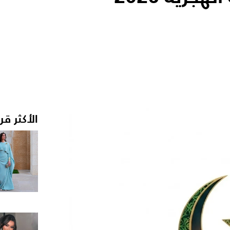
الأكثر قر