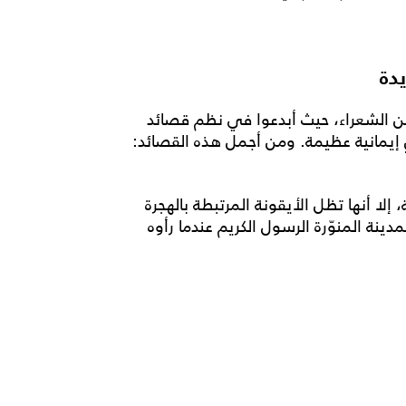
دة
ن الشعراء، حيث أبدعوا في نظم قصائد
نٍ إيمانية عظيمة. ومن أجمل هذه القصائد:
لا أنها تظل الأيقونة المرتبطة بالهجرة
دينة المنوّرة الرسول الكريم عندما رأوه