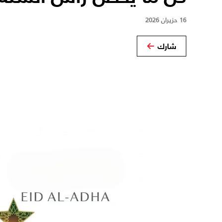
16 حزيران 2026
شارك