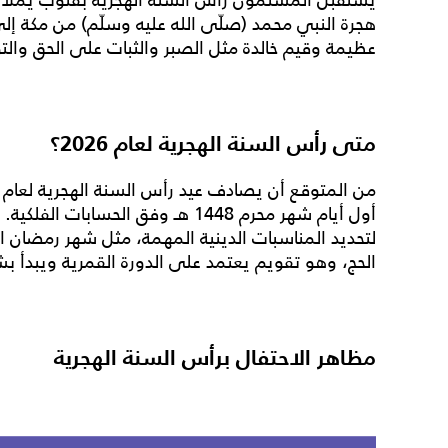
هجرة النبي محمد (صلّى الله عليه وسلّم) من مكة إلى
عظيمة وقيم خالدة مثل الصبر والثبات على الحق والتو
متى رأس السنة الهجرية لعام 2026؟
من المتوقع أن يصادف
عيد رأس السنة الهجرية
أول أيام شهر محرم 1448 هـ وفق الحس
لتحديد المناسبات الدينية المهمة، مثل شهر رمضان
الحج، وهو تقويم يعتمد على الدورة القمرية ويبدأ ب
مظاهر الاحتفال برأس السنة الهجرية