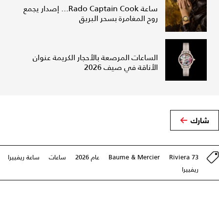
ساعة Rado Captain Cook... إصدار يجمع
روح المغامرة بسحر البريق
الساعات المرصعة بالأحجار الكريمة عنوان
الأناقة في صيف 2026
شارك
Riviera 73
Baume & Mercier
عام 2026
ساعات
ساعة ريفييرا
ريفييرا