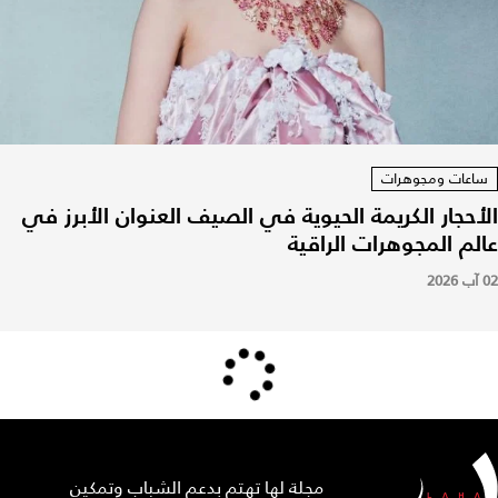
ساعات ومجوهرات
الأحجار الكريمة الحيوية في الصيف العنوان الأبرز في
عالم المجوهرات الراقية
02 آب 2026
مجلة لها تهتم بدعم الشباب وتمكين