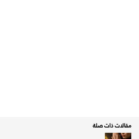
مقالات ذات صلة