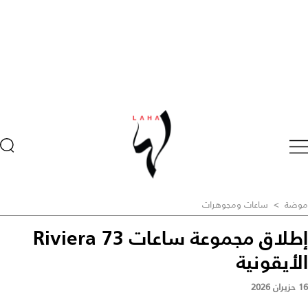
موضة
>
ساعات ومجوهرات
إطلاق مجموعة ساعات Riviera 73
الأيقونية
16 حزيران 2026