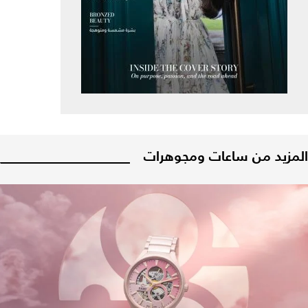
المزيد من ساعات ومجوهرات