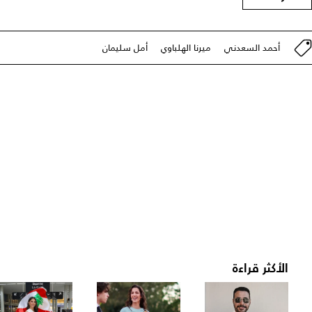
أحمد السعدني
ميرنا الهلباوي
أمل سليمان
الأكثر قراءة