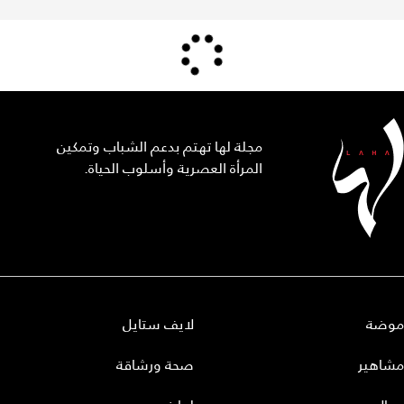
مجلة لها تهتم بدعم الشباب وتمكين
المرأة العصرية وأسلوب الحياة.
موضة
لايف ستايل
مشاهير
صحة ورشاقة