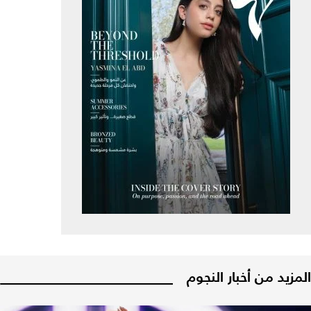
المزيد من أخبار النجوم