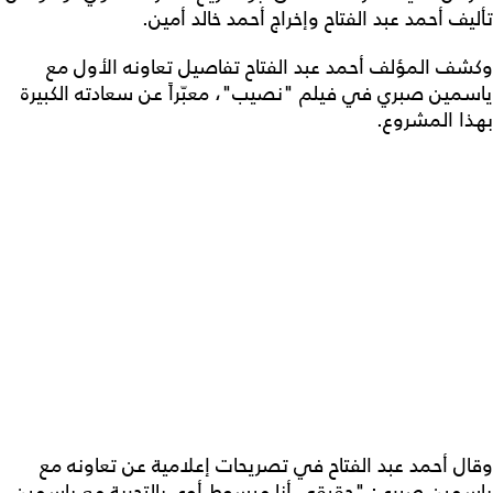
تأليف أحمد عبد الفتاح وإخراج أحمد خالد أمين.
وكشف المؤلف أحمد عبد الفتاح تفاصيل تعاونه الأول مع
ياسمين صبري في فيلم "نصيب"، معبّراً عن سعادته الكبيرة
بهذا المشروع.
وقال أحمد عبد الفتاح في تصريحات إعلامية عن تعاونه مع
ياسمين صبري: "حقيقي أنا مبسوط أوي بالتجربة مع ياسمين