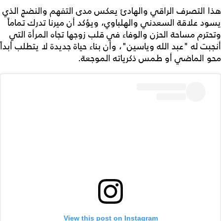
هذا التصرف الراقي والهادئ يعكس مدى التفهم والنضج الذي
يسود علاقة السعدني والهلباوي، ويؤكد أن ميرنا تدرك تماماً
وتحترم مساحة الحزن والوفاء في قلب زوجها تجاه المرأة التي
أنجبت له "عبد الله وياسين"، وأن بناء حياة جديدة لا يتطلب أبداً
محو الماضي أو طمس ذكرياته الموجعة.
View this post on Instagram