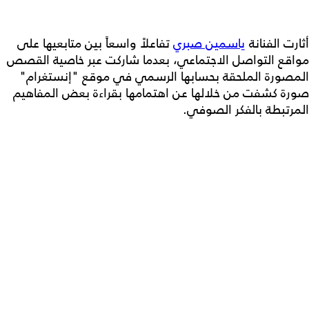
أثارت الفنانة
ياسمين صبري
تفاعلاً واسعاً بين متابعيها على
مواقع التواصل الاجتماعي، بعدما شاركت عبر خاصية القصص
المصورة الملحقة بحسابها الرسمي في موقع "إنستغرام"
صورة كشفت من خلالها عن اهتمامها بقراءة بعض المفاهيم
المرتبطة بالفكر الصوفي.