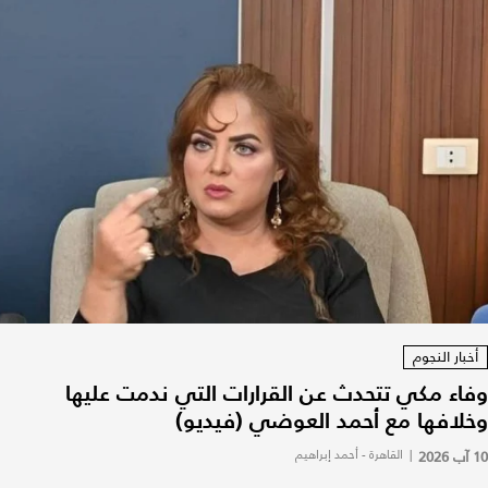
أخبار النجوم
وفاء مكي تتحدث عن القرارات التي ندمت عليها
وخلافها مع أحمد العوضي (فيديو)
10 آب 2026
|
القاهرة - أحمد إبراهيم