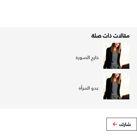
مقالات ذات صلة
خارج الصورة
عدو المرأة
شارك