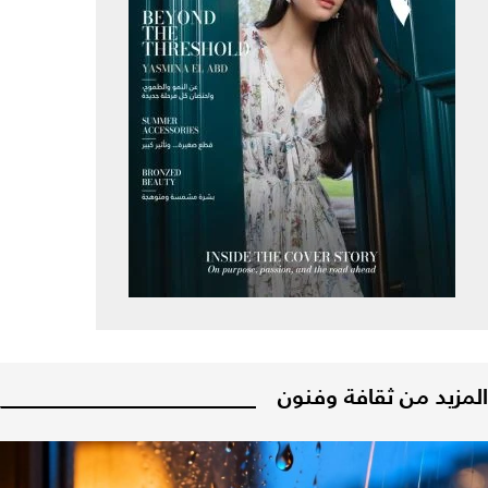
المزيد من ثقافة وفنون