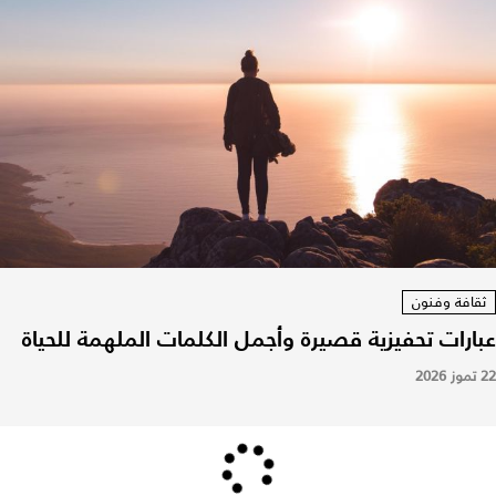
ثقافة وفنون
عبارات تحفيزية قصيرة وأجمل الكلمات الملهمة للحياة
22 تموز 2026