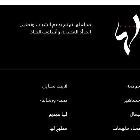
مجلة لها تهتم بدعم الشباب وتمكين
المرأة العصرية وأسلوب الحياة.
موضة
لايف ستايل
مشاهير
صحة ورشاقة
جمال
لها فيديو
نساء ملهمات
مطبخ لها