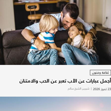
ثقافة وفنون
أجمل عبارات عن الأب تعبر عن الحب والامتنان
23 تموز 2026
|
شيرين الشيخ سالم