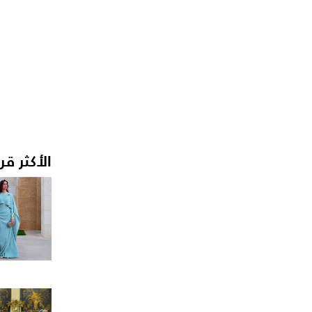
الأكثر قر