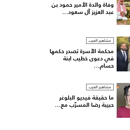
وفاة والدة الأمير حمود بن
عبد العزيز آل سعود...
مشاهير العرب
محكمة الأسرة تصدر حكمها
في دعوى خطيب ابنة
حسام...
مشاهير العرب
ما حقيقة فيديو البلوغر
حبيبة رضا المسرّب مع...