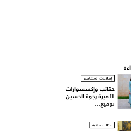
اءة
إطلالات المشاهير
حقائب وإكسسوارات
الأميرة رجوة الحسين..
توقيع...
عائلات ملكية