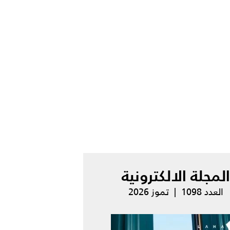
المجلة الالكترونية
العدد 1098 | تموز 2026