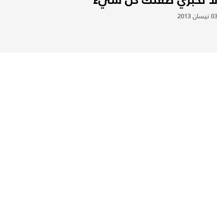
0 نيسان 2013