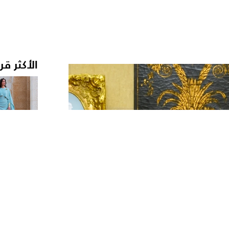
الأكثر قر