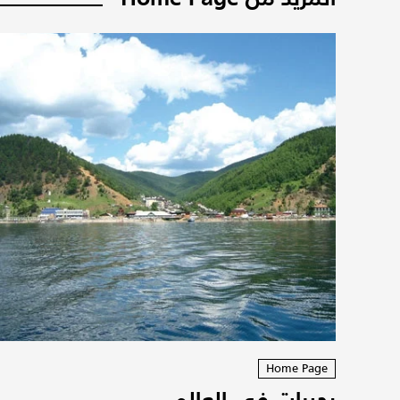
Home Page
بحيرات في العالم