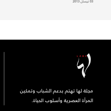
03 نيسان 2013
مجلة لها تهتم بدعم الشباب وتمكين
المرأة العصرية وأسلوب الحياة.