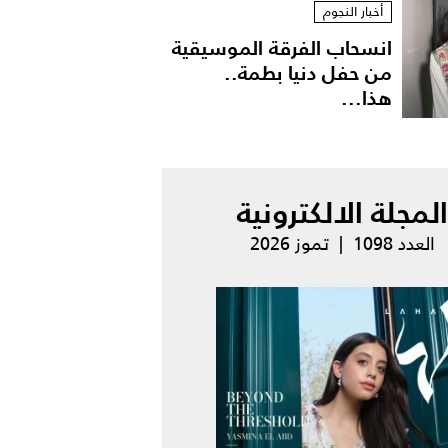
أخبار النجوم
انسحاب الفرقة الموسيقية
من حفل دنيا بطمة..
هذا...
المجلة الالكترونية
العدد 1098 | تموز 2026