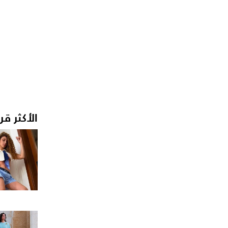
الأكثر قر