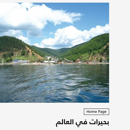
Home Page
بحيرات في العالم