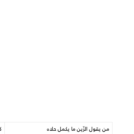
من يقول الزّين ما يكمل حلاه
ك