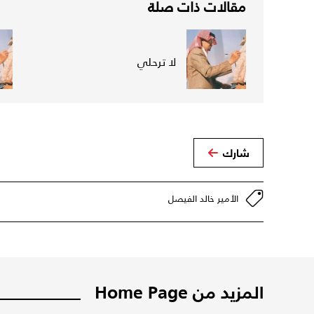
مقالات ذات صلة
لا ترحلي
شارك
الأمير خالد الفيصل
المزيد من Home Page