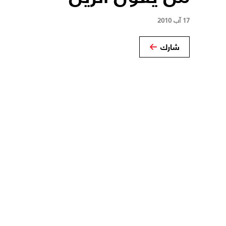
17 آب 2010
شارك