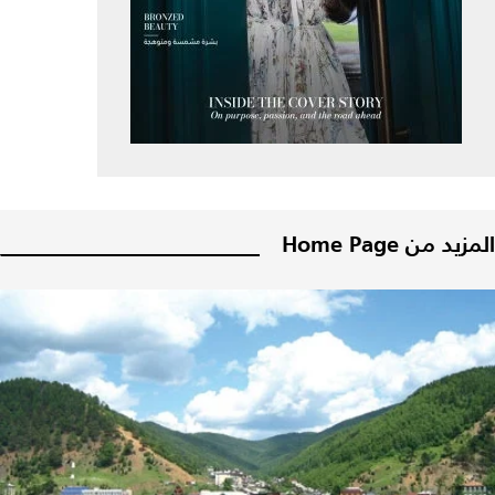
زيد من Home Page