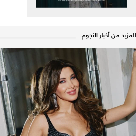
مزيد من أخبار النجوم