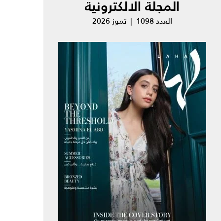
المجلة الالكترونية
العدد 1098 | تموز 2026