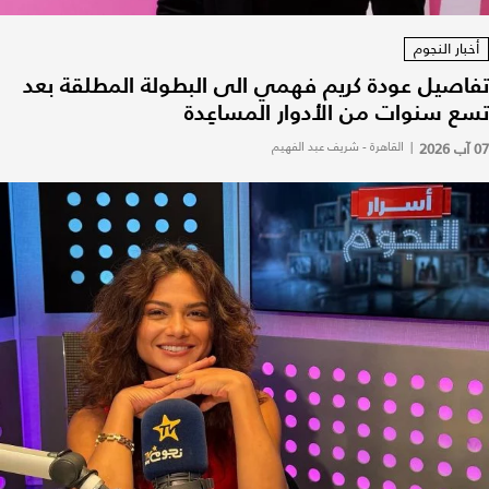
خبار النجوم
اصيل عودة كريم فهمي الى البطولة المطلقة بعد
ع سنوات من الأدوار المساعِدة
|
القاهرة - شريف عبد الفهيم