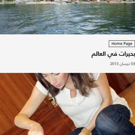
Home Pag
يرات في العالم