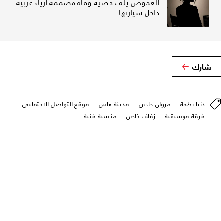
الغموض يلف قضية وفاة مصممة أزياء عربية
داخل سيارتها
شارك
دنيا بطمة
مروان حاجي
مدينة فاس
موقع التواصل الاجتماعي
فرقة موسيقية
زفاف خاص
مناسبة فنية