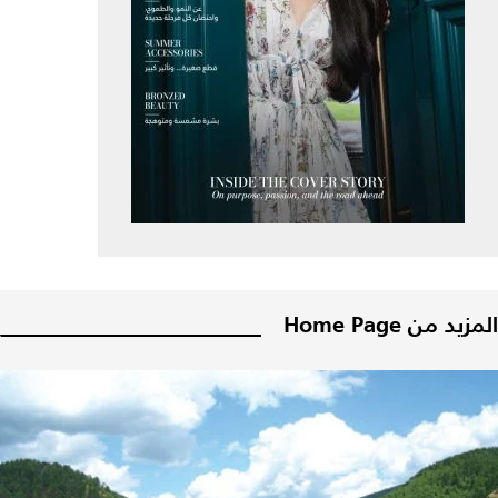
المزيد من Home Page