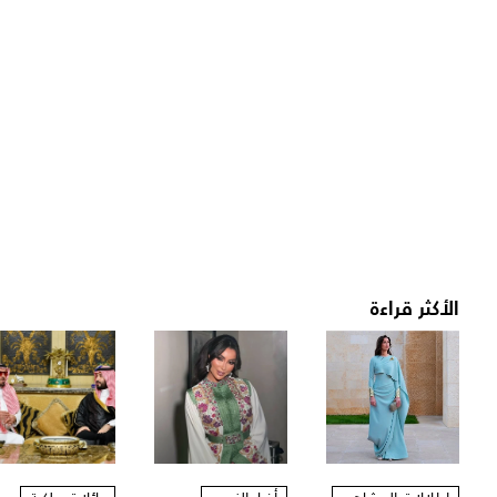
الأكثر قراءة