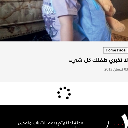
Home Page
لا تخبري طفلك كل شيء
03 نيسان 2013
مجلة لها تهتم بدعم الشباب وتمكين