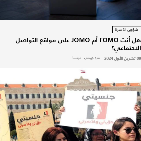
شؤون الأسرة
هل أنت FOMO أم JOMO على مواقع التواصل
الاجتماعي؟
09 تشرين الأول 2024
|
فرح جهمي - فرنسا