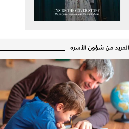
المزيد من شؤون الأسرة