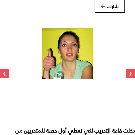
شارك
›
‹
دخلت قاعة التدريب لكي تعطي أول حصة للمتدربين من