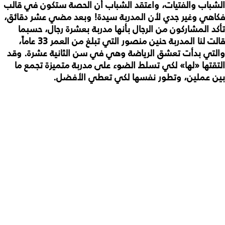
الشباب والفتيات، واعتقد الشباب أن الحصة ستكون في قالب
فكاهي وغير جدي لأن المدربة سيدة! وبعد مضي عشر دقائق،
تأكد المشاركون من الرجال بأنها مدربة بعشرة رجال، حسبما
قالت لنا المدربة حنين منصور التي تبلغ من العمر 33 عاماً،
والتي بدأت تعشق الرياضة وهي في سن الثانية عشرة. وقد
التقتها «لها» لكي تسلط الضوء على مدربة متميزة تجمع ما
بين عملين، وتطور نفسها لكي تعطي الأفضل.