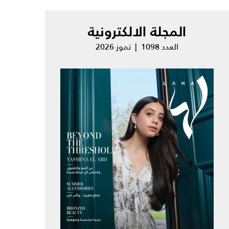
المجلة الالكترونية
العدد 1098 | تموز 2026