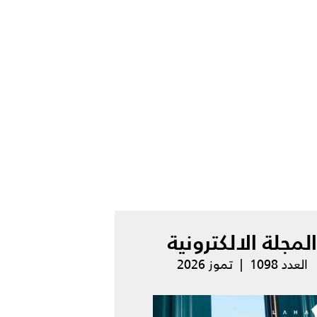
المجلة الالكترونية
العدد 1098 | تموز 2026