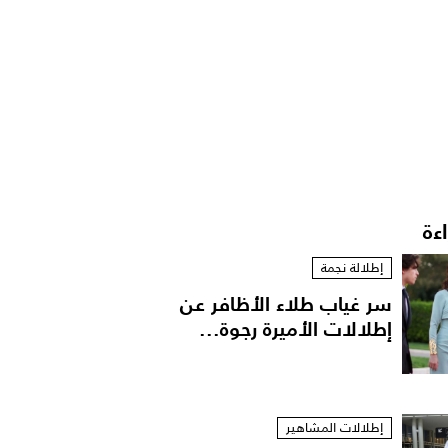
اءة
إطلالة نجمة
سر غياب طلاء الأظافر عن
إطلالات الأميرة رجوة...
إطلالات المشاهير