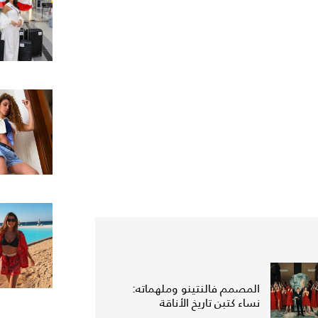
المصمم فالنتينو وملهماته:
نساء كتبن تاريخ الأناقة