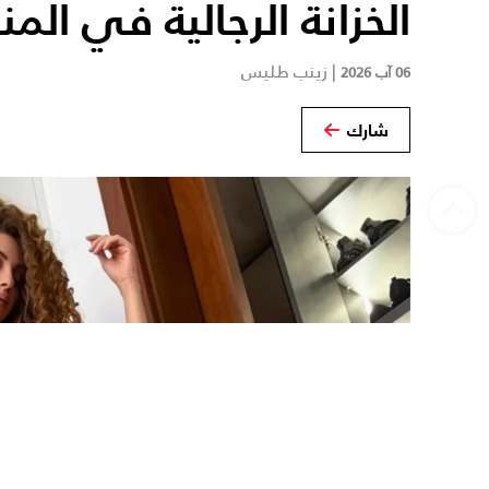
الخزانة الرجالية في المن
|
زينب طليس
06 آب 2026
شارك