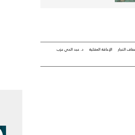
فاف النجار
الإعاقة العقلية
د. عبد الحي عزب