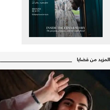
المزيد من قضايا