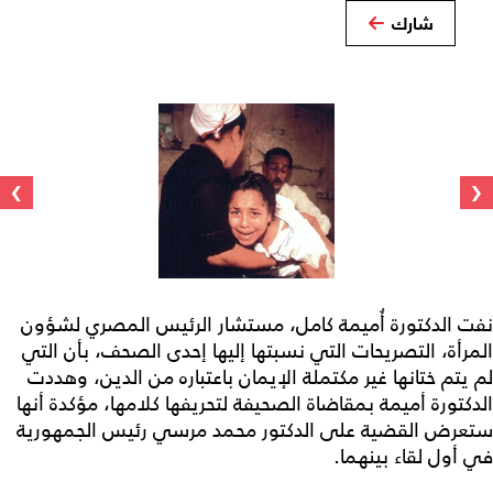
شارك
›
‹
نفت الدكتورة أُميمة كامل، مستشار الرئيس المصري لشؤون
المرأة، التصريحات التي نسبتها إليها إحدى الصحف، بأن التي
لم يتم ختانها غير مكتملة الإيمان باعتباره من الدين، وهددت
الدكتورة أميمة بمقاضاة الصحيفة لتحريفها كلامها، مؤكدة أنها
ستعرض القضية على الدكتور محمد مرسي رئيس الجمهورية
في أول لقاء بينهما.