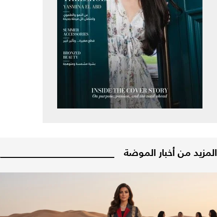
المزيد من أخبار الموضة