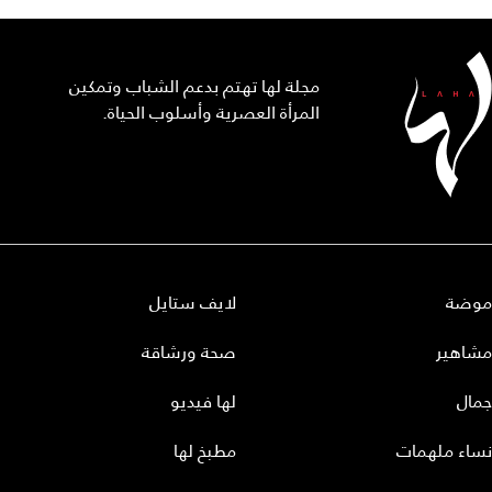
مجلة لها تهتم بدعم الشباب وتمكين
المرأة العصرية وأسلوب الحياة.
موضة
لايف ستايل
مشاهير
صحة ورشاقة
جمال
لها فيديو
نساء ملهمات
مطبخ لها