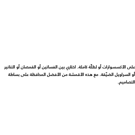
على الأكسسوارات أو لطلّة كاملة. اختاري بين الفساتين أو القمصان أو التنانير
أو السراويل الضيّقة. مع هذه الأقمشة من الأفضل المحافظة على بساطة
التصاميم.