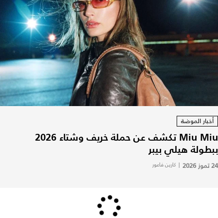
أخبار الموضة
Miu Miu تكشف عن حملة خريف وشتاء 2026
ببطولة هيلي بيبر
24 تموز 2026
|
كارين فاعور