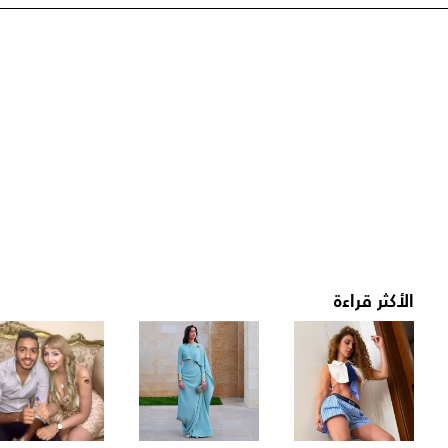
الأكثر قراءة