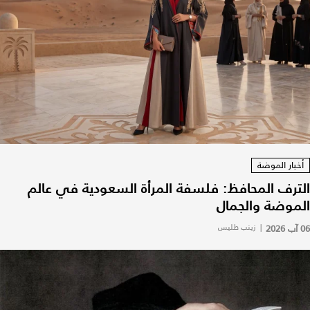
أخبار الموضة
الترف المحافظ: فلسفة المرأة السعودية في عالم
الموضة والجمال
06 آب 2026
|
زينب طليس