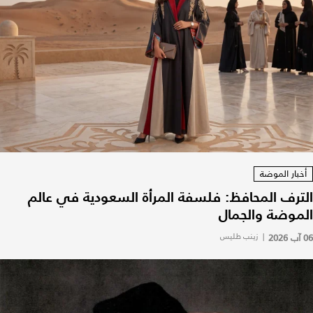
أخبار الموضة
الترف المحافظ: فلسفة المرأة السعودية في عالم
الموضة والجمال
06 آب 2026
|
زينب طليس