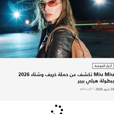
أخبار الموضة
Miu Miu تكشف عن حملة خريف وشتاء 2026
ببطولة هيلي بيبر
24 تموز 2026
|
كارين فاعور