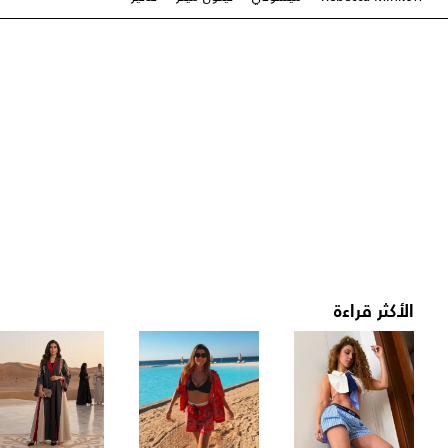
الأكثر قراءة