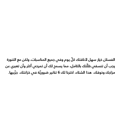
الفستان خيار سهل لأناقتك كلّ يوم وفي جميع المناسبات، ولكن مع التنورة
يجب أن تنسقي طلّتك بالكامل، مما يسمح لك أن تمرحي أكثر وأن تعبري عن
مزاجك وذوقك. هذا الشتاء، اخترنا لك 6 تنانير ضروريّة في خزانتك. جرّبيها.