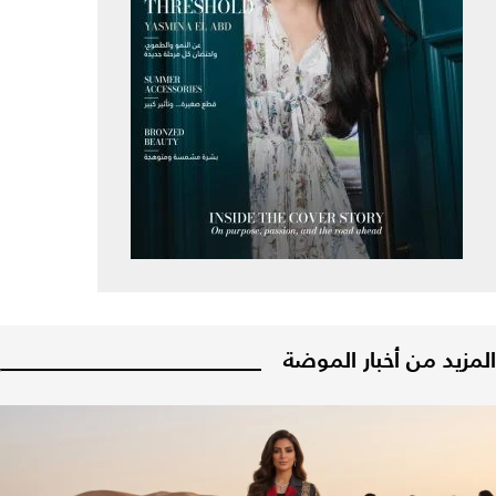
المزيد من أخبار الموضة