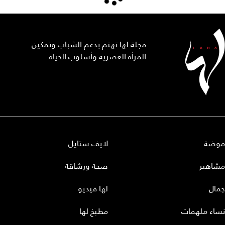
مجلة لها تهتم بدعم الشباب وتمكين
المرأة العصرية وأسلوب الحياة.
موضة
لايف ستايل
مشاهير
صحة ورشاقة
جمال
لها فيديو
نساء ملهمات
مطبخ لها