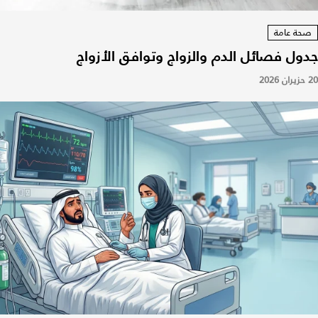
صحة عامة
جدول فصائل الدم والزواج وتوافق الأزواج
20 حزيران 2026