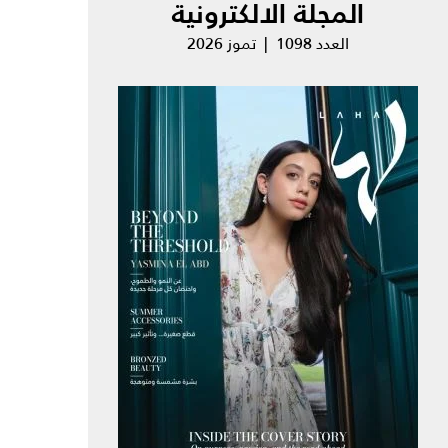
المجلة الالكترونية
العدد 1098 | تموز 2026