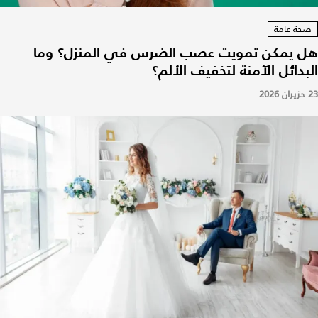
صحة عامة
هل يمكن تمويت عصب الضرس في المنزل؟ وما
البدائل الآمنة لتخفيف الألم؟
23 حزيران 2026