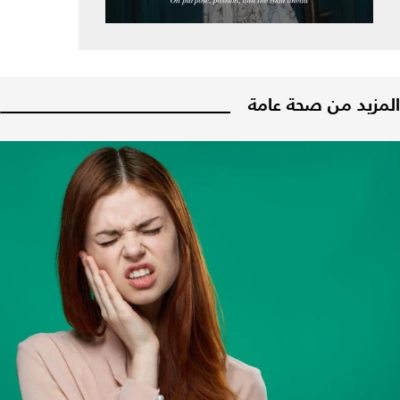
المزيد من صحة عامة