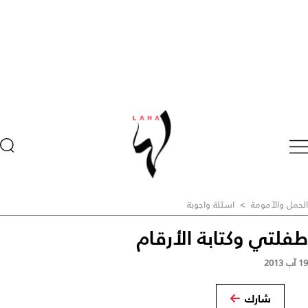
الحمل والآمومة
>
اسئلة واجوبة
طفلتي وكتابة الأرقام
19 آب 2013
شارك