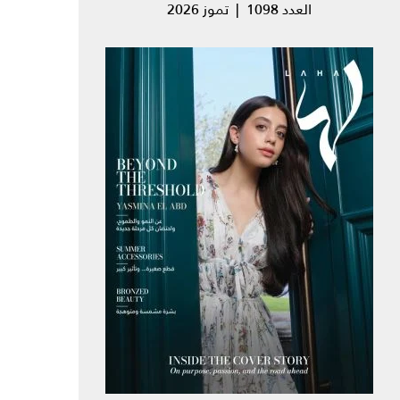
العدد 1098 | تموز 2026