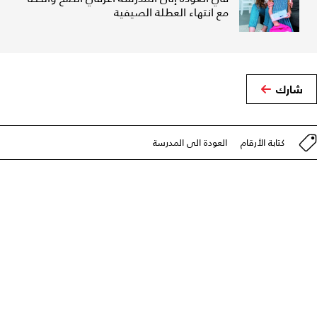
مع انتهاء العطلة الصيفية
شارك
كتابة الأرقام
العودة الى المدرسة