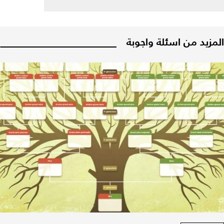
المزيد من اسئلة واجوبة