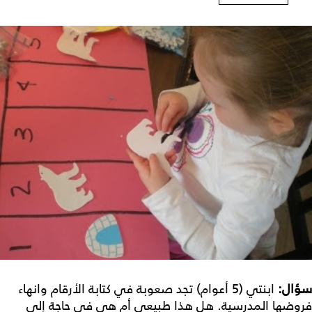
سؤال:
ابنتي (5 أعوام) تجد صعوبة في كتابة الأرقام وانهاء
فروضها المدرسية. هل هذا طبيعي أم هي في حاجة إلى