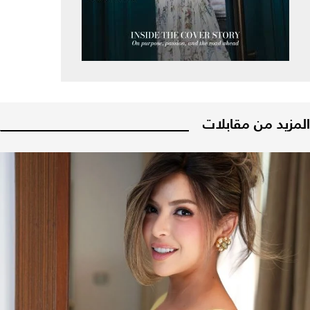
المزيد من مقابلات