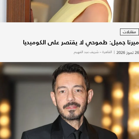
مقابلات
ميرنا جميل: طموحي لا يقتصر على الكوميديا
26 تموز 2026
|
القاهرة – شريف عبد الفهيم