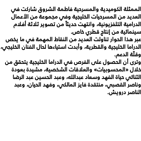
الممثلة الكوميدية والمسرحية فاطمة الشروق شاركت في
العديد من المسرحيات الخليجية وفي مجموعة من الأعمال
الدرامية التلفزيونية، وانتهت حديثاً من تصوير ثلاثة أفلام
سينمائية من إنتاج قطري خاص.
عبر هذا الحوار تناولت العديد من النقاط المهمة في ما يخص
الدراما الخليجية والقطرية، وأبدت استياءها لحال الفنان الخليجي،
وقلّة الدعم.
وترى أن الحصول على الفرص في الدراما الخليجية يتحقق من
خلال «المحسوبيات» والعلاقات الشخصية، مشيدة بعودة
الثنائي حياة الفهد وسعاد عبدالله، وعبد الحسين عبد الرضا
وناصر القصبي، منتقدة فايز المالكي، وفهد الحيان، وعبد
الناصر درويش.