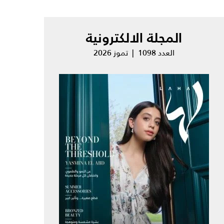
المجلة الالكترونية
العدد 1098 | تموز 2026