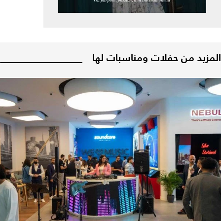
المزيد من حفلات ومناسبات لها