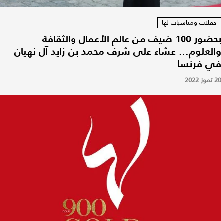
حفلات ومناسبات لها
بحضور 100 ضيف من عالم الأعمال والثقافة
والعلوم... عشاء على شرف محمد بن زايد آل نهيان
في فرنسا
20 تموز 2022