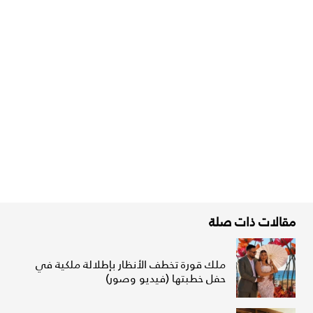
مقالات ذات صلة
ملك قورة تخطف الأنظار بإطلالة ملكية في
حفل خطبتها (فيديو وصور)