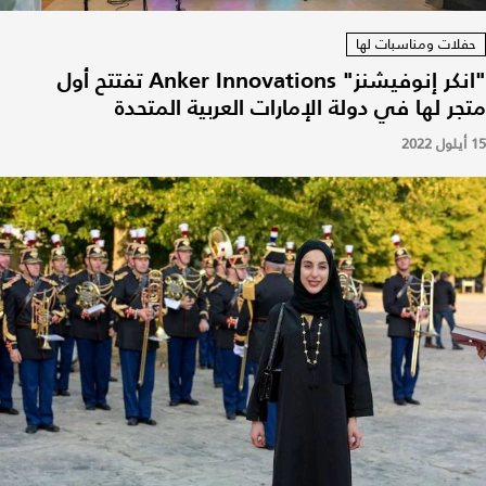
حفلات ومناسبات لها
"انكر إنوفيشنز" Anker Innovations تفتتح أول
متجر لها في دولة الإمارات العربية المتحدة
15 أيلول 2022