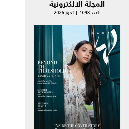
المجلة الالكترونية
العدد 1098 | تموز 2026