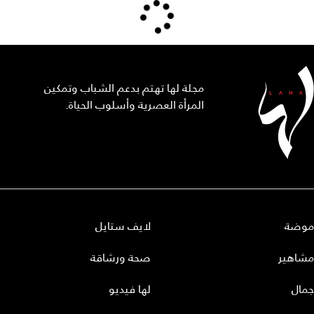
مجلة لها تهتم بدعم الشباب وتمكين
المرأة العصرية وأسلوب الحياة.
موضة
لايف ستايل
مشاهير
صحة ورشاقة
جمال
لها فيديو