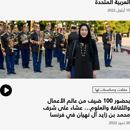
العربية المتحدة
15 أيلول 2022
حفلات ومناسبات لها
بحضور 100 ضيف من عالم الأعمال
والثقافة والعلوم... عشاء على شرف
محمد بن زايد آل نهيان في فرنسا
20 تموز 2022