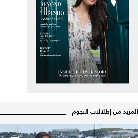
المزيد من إطلالات النجوم