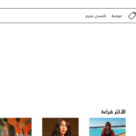
موضة
نانسي عجرم
الأكثر قراءة