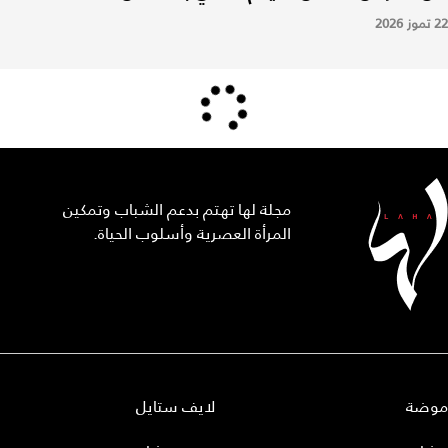
22 تموز 2026
مجلة لها تهتم بدعم الشباب وتمكين
المرأة العصرية وأسلوب الحياة.
موضة
لايف ستايل