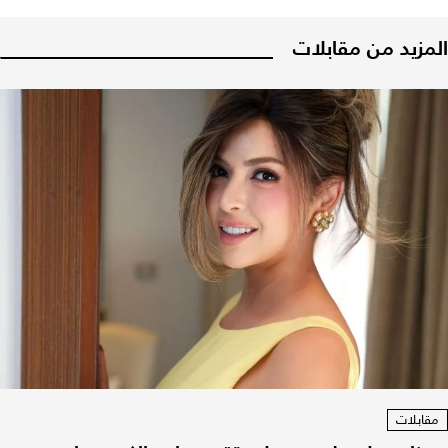
المزيد من مقابلات
مقابلات