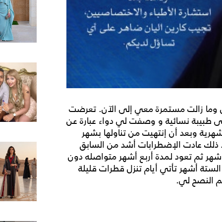
 وما زالت مستمرة معي إلى الآن. تعرضت
ى طبيبة نسائية و وصفت لي دواء عبارة عن
شهرية وبعد أن إنتهيت من تناولها بشهر
د ذلك عادت الإضطرابات أشد من السابق
هر ثم تعود لمدة أربع أشهر متواصله دون
الستة أشهر تأتي أيام تنزل قطرات قليلة
م النصح لي.