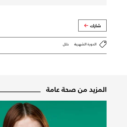
شارك
الدورة الشهرية
خلل
المزيد من صحة عامة