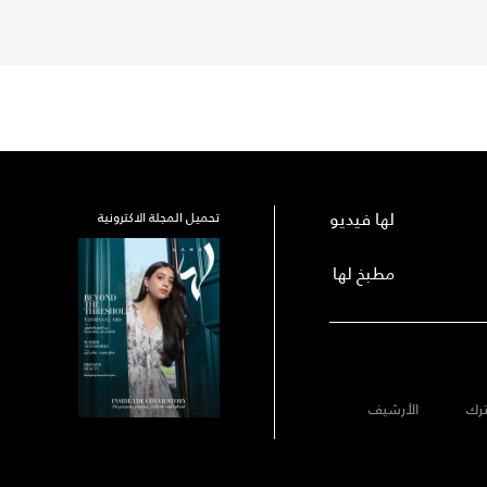
لها فيديو
تحميل المجلة الاكترونية
مطبخ لها
رك
الأرشيف