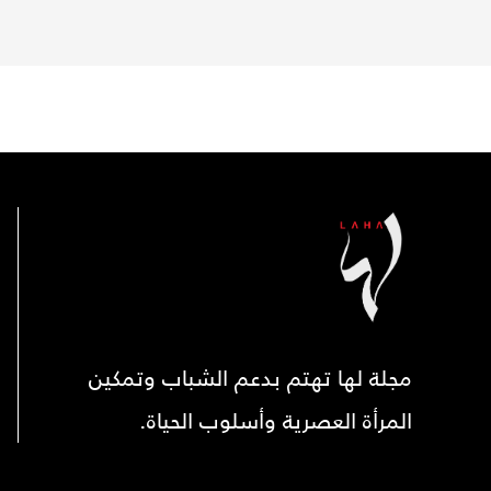
مجلة لها تهتم بدعم الشباب وتمكين
المرأة العصرية وأسلوب الحياة.