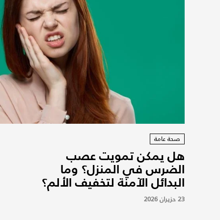
صحة عامة
هل يمكن تمويت عصب
الضرس في المنزل؟ وما
البدائل الآمنة لتخفيف الألم؟
23 حزيران 2026