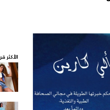
الأكثر قر