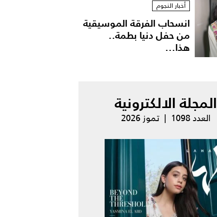
أخبار النجوم
انسحاب الفرقة الموسيقية
من حفل دنيا بطمة..
هذا...
المجلة الالكترونية
العدد 1098 | تموز 2026