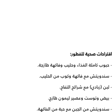
اقتراحات صحية للفطور:
- حبوب كاملة الغذاء وحليب وفاكهة طازجة.
- سندويتش مع فاكهة وكوب من الحليب.
- لبن (زبادي) مع شرائح التفاح.
- بيض وتوست وعصير ليمون طازج.
- سندويتش من الجبن مع حبة من الفاكهة.