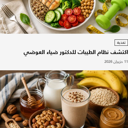
تغذية
اكتشف نظام الطيبات للدكتور ضياء العوضي
11 حزيران 2026