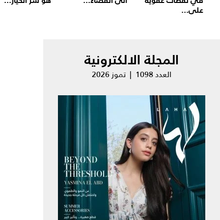
على...
المجلة الالكترونية
العدد 1098 | تموز 2026