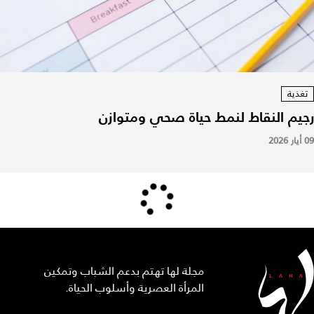
تغذية
رجيم النقاط لنمط حياة صحي ومتوازن
09 أيار 2026
مجلة لها تهتم بدعم الشباب وتمكين
المرأة العصرية وأسلوب الحياة.