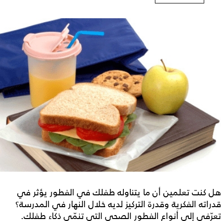
هل كنت تعلمين أن ما يتناوله طفلك في الفطور يؤثر في
قدراته الفكرية وقدرة التركيز لديه خلال النهار في المدرسة؟
تعرّفي إلى أنواع الفطور الصحي التي تنمّي ذكاء طفلك.