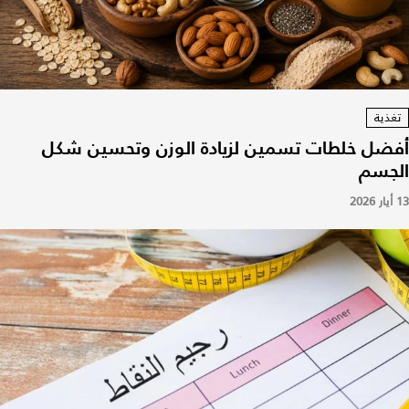
تغذية
أفضل خلطات تسمين لزيادة الوزن وتحسين شكل
الجسم
13 أيار 2026