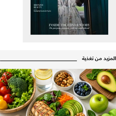
المزيد من تغذية