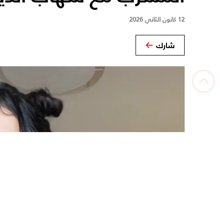
12 كانون الثاني 2026
شارك