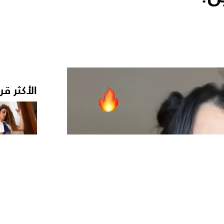
الأكثر قر