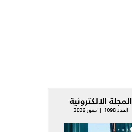
المجلة الالكترونية
العدد 1098 | تموز 2026