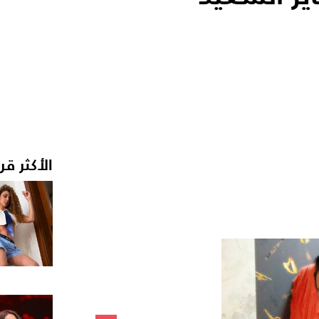
الأكثر قر