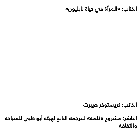
الكتاب:
«المرأة في حياة نابليون»
الكاتب:
كريستوفر هيبرت
الناشر:
مشروع «كلمة» للترجمة التابع لهيئة أبو ظبي للسياحة
والثقافة