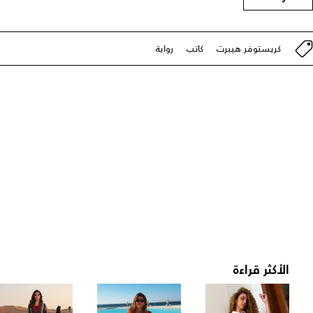
كريستوفر هيبرت
كاتب
رواية
الأكثر قراءة