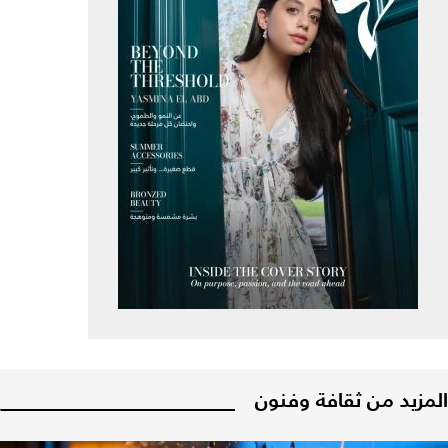
المزيد من ثقافة وفنون