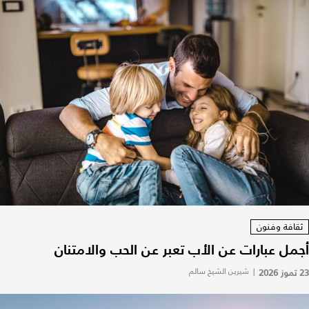
ثقافة وفنون
أجمل عبارات عن الأب تعبر عن الحب والامتنان
23 تموز 2026
|
شيرين الشيخ سالم