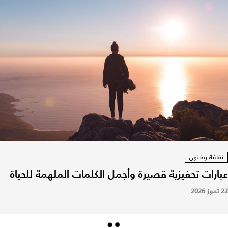
ثقافة وفنون
عبارات تحفيزية قصيرة وأجمل الكلمات الملهمة للحياة
22 تموز 2026