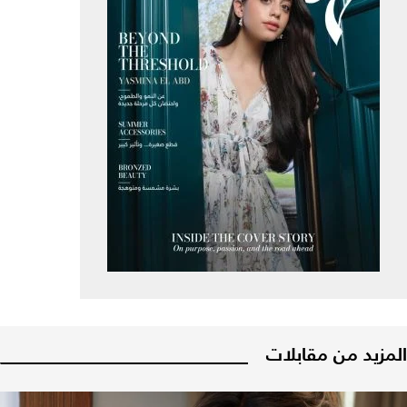
المزيد من مقابلات