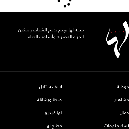
مجلة لها تهتم بدعم الشباب وتمكين
المرأة العصرية وأسلوب الحياة.
موضة
لايف ستايل
مشاهير
صحة ورشاقة
جمال
لها فيديو
نساء ملهمات
مطبخ لها