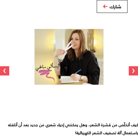
شارك
›
‹
كيف أتخلّص من قشرة الشعر، وهل يمكنني إحياء شعري من جديد بعد أن أتلفته
باستعمال آلة تصفيف الشعر الكهربائية؟