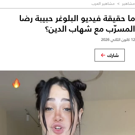
مشاهير
>
مشاهير العرب
ما حقيقة فيديو البلوغر حبيبة رضا
المسرّب مع شهاب الدين؟
12 كانون الثاني 2026
شارك