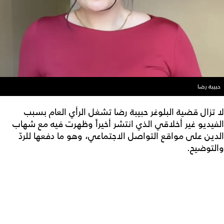
حبيبة رضا
لا تزال قضية البلوغر حبيبة رضا تشغل الرأي العام بسبب
الفيديو غير أخلاقي الذي انتشر أخيراً وظهرت فيه مع شهاب
الدين على مواقع التواصل الاجتماعي، وهو ما دفعها للردّ
والتوضيح.