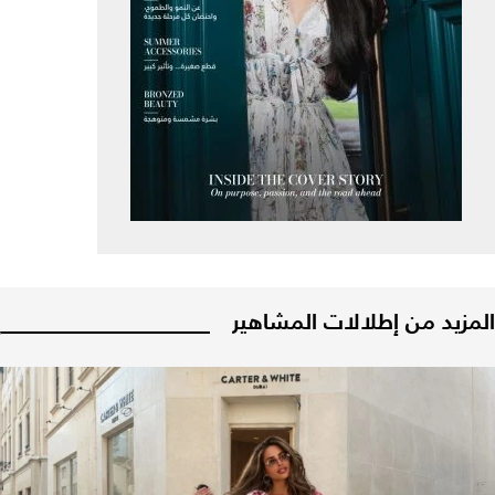
المزيد من إطلالات المشاهير