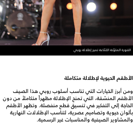
التنورة الملوّنة اللمّاعة تميز إطلالة روبي
الأطقم الحيوية لإطلالة متكاملة
ومن أبرز الخيارات التي تناسب أسلوب روبي هذا الصيف
الأطقم المنسّقة، التي تمنح الإطلالة مظهراً متكاملاً من دون
الحاجة إلى التفكير في تنسيق قطع منفصلة. وتظهر الأطقم
بألوان حيوية وتصاميم عصرية، لتناسب الإطلالات النهارية
والمشاوير الصيفية والمناسبات غير الرسمية.