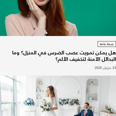
صحة عامة
هل يمكن تمويت عصب الضرس في المنزل؟ وما
البدائل الآمنة لتخفيف الألم؟
23 حزيران 2026