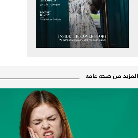
المزيد من صحة عامة