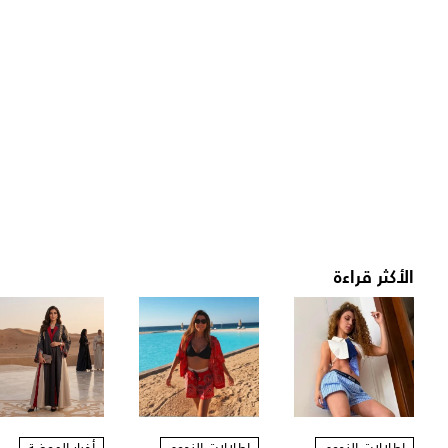
الأكثر قراءة
إطلالات النجوم
إطلالات النجوم
أخبار الموضة