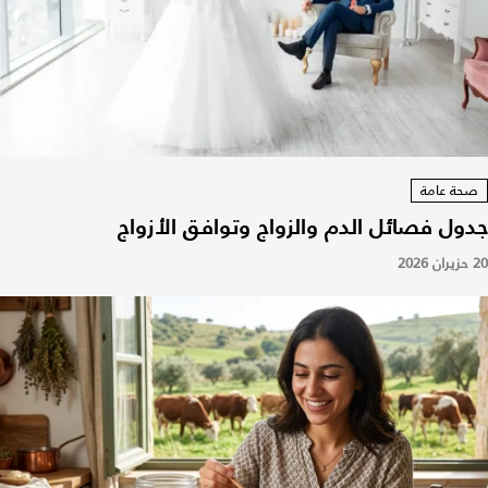
صحة عامة
جدول فصائل الدم والزواج وتوافق الأزواج
20 حزيران 2026