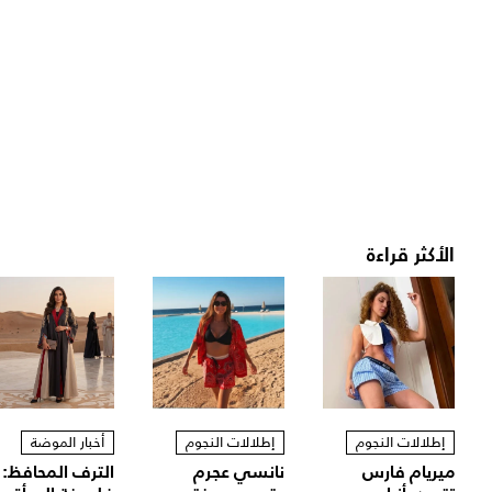
الأكثر قراءة
إطلالات النجوم
إطلالات النجوم
أخبار الموضة
ميريام فارس
نانسي عجرم
الترف المحافظ: