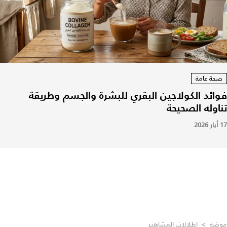
صحة عامة
فوائد الكولاجين البقري للبشرة والجسم وطريقة
تناوله الصحيحة
17 أيار 2026
موضة
>
إطلالات المشاهير