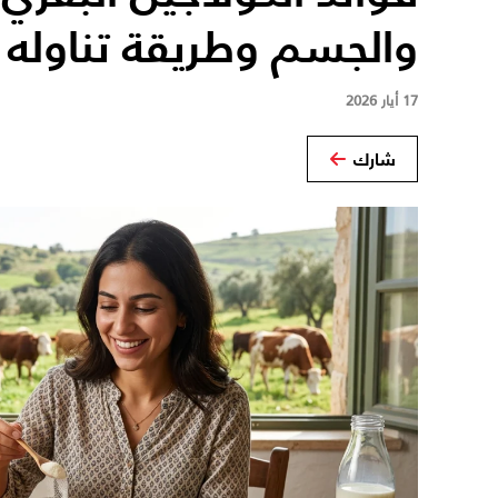
والجسم وطريقة تناوله 
17 أيار 2026
شارك