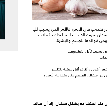
تقدمكِ في العمر، فالأمر الذي يسبب لكِ
ان مرونة الجلد. لذا تساعدكِ مكملات
من فوائدها للجسم والبشرة:
سي بسبب تآكل الغضروف.
جلد.
 شعرًا أقوى وأظافر أقل عرضة للتكسر.
سن من مشاكل الهضم مثل متلازمة الأمعاء
 عند استخدامه بشكل معتدل، إلا أن هناك