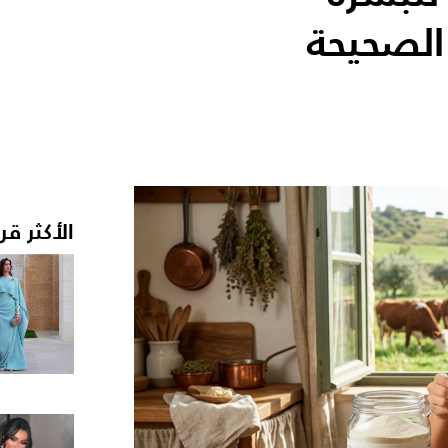
الصحيحة
الأكثر قر