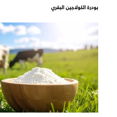
بودرة الكولاجين البقري