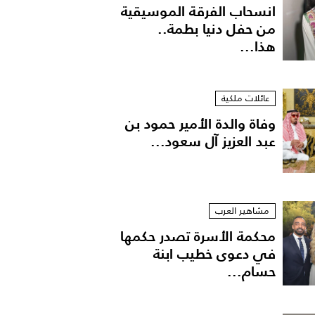
انسحاب الفرقة الموسيقية
من حفل دنيا بطمة..
هذا...
عائلات ملكية
وفاة والدة الأمير حمود بن
عبد العزيز آل سعود...
مشاهير العرب
محكمة الأسرة تصدر حكمها
في دعوى خطيب ابنة
حسام...