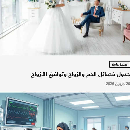
صحة عامة
جدول فصائل الدم والزواج وتوافق الأزواج
20 حزيران 2026