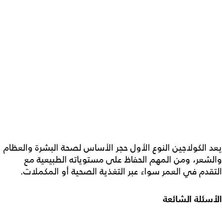
يعد
الكولاجين النوع الأول
حجر الأساس لصحة البشرة والعظام
والشعر، ومن المهم الحفاظ على مستوياته الطبيعية مع
التقدم في العمر سواء عبر التغذية الصحية أو المكملات.
الأسئلة الشائعة