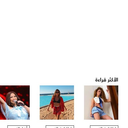
الأكثر قراءة