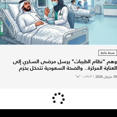
صحة عامة
وهم "نظام الطيبات" يرسل مرضى السكري إلى
العناية المركزة.. والصحة السعودية تتدخل بحزم
09 حزيران 2026
|
الرياض - "لها"