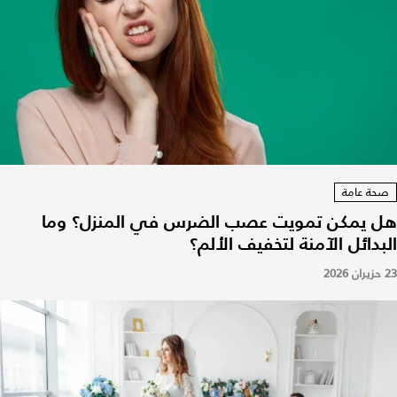
صحة عامة
هل يمكن تمويت عصب الضرس في المنزل؟ وما
البدائل الآمنة لتخفيف الألم؟
23 حزيران 2026