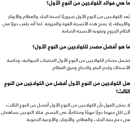
ما هي فوائد الكولاجين من النوع الأول؟
يُعد الكولاجين من النوع الأول ضروريًا لصحة الجلد والعظام والأوتار
والأربطة، إذ يمنح هذه الأنسجة القوة والمرونة. كما أنه يلعب دورًا في
التئام الجروح وتقوية الأنسجة الضامة.
ما هو أفضل مصدر للكولاجين من النوع الأول؟
تشمل مصادر الكولاجين من النوع الأول المنتجات الحيوانية، وخاصة
الأسماك ولحم البقر والدجاج ومرق العظام.
هل الكولاجين من النوع الأول أفضل من الكولاجين من النوع
الثالث؟
لا يمكن القول بأن الكولاجين من النوع الأول أفضل من النوع الثالث،
لأن لكلٍ منهما دورًا مهمًا ومتكاملًا في الجسم. فكلا النوعين يساهمان
في دعم بنية الجلد، والعظام، والأوتار، والأوعية الدموية