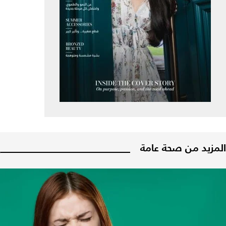
المزيد من صحة عامة