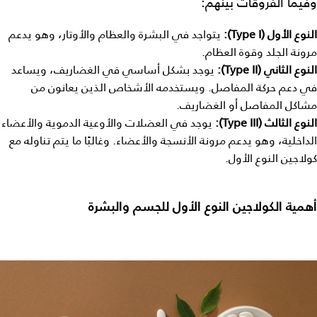
وفيما الفروقات بينهم:
النوع الأول (Type I):
يتواجد في البشرة والعظام والأوتار، وهو يدعم
مرونة الجلد وقوة العظام.
النوع الثاني (Type II):
يوجد بشكل أساسي في الغضاريف، ويساعد
في دعم حركة المفاصل. ويستخدمه الأشخاص الذين يعانون من
مشاكل المفاصل أو الغضاريف.
النوع الثالث (Type III):
يوجد في العضلات والأوعية الدموية والأعضاء
الداخلية، وهو يدعم مرونة الأنسجة والأعضاء. وغالبًا ما يتم تناوله مع
كولاجين النوع الأول.
أهمية الكولاجين النوع الأول للجسم والبشرة