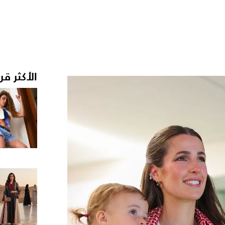
الأكثر قر