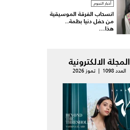
أخبار النجوم
انسحاب الفرقة الموسيقية
من حفل دنيا بطمة..
هذا...
المجلة الالكترونية
العدد 1098 | تموز 2026