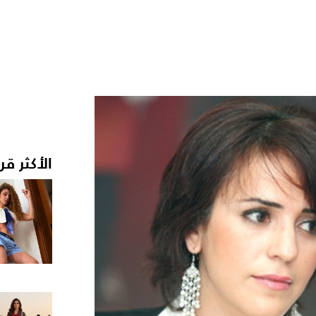
الأكثر قر