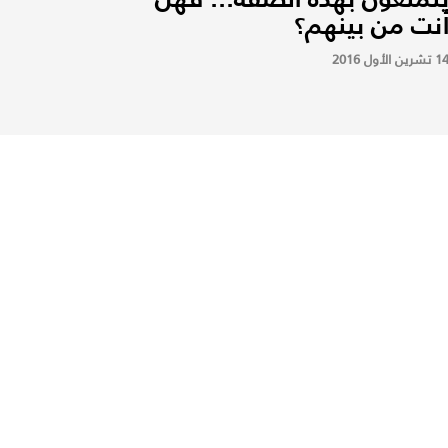
نت من بينهم؟
 تشرين الأول 2016