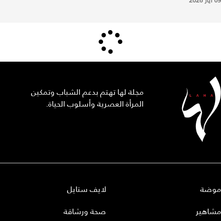
09 أيار 2026
مجلة لها تهتم بدعم الشباب وتمكين
المرأة العصرية وأسلوب الحياة.
موضة
لايف ستايل
مشاهير
صحة ورشاقة