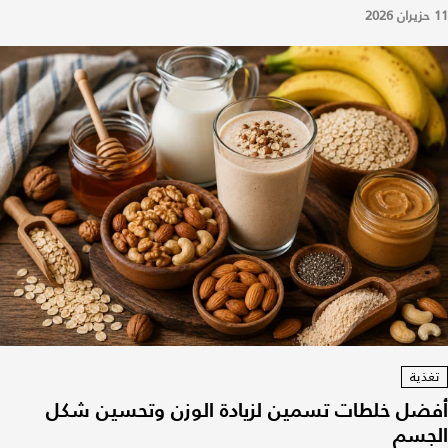
11 حزيران 2026
تغذية
أفضل خلطات تسمين لزيادة الوزن وتحسين شكل
الجسم