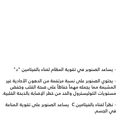
- يساعد الصنوبر في تقوية العظام لغناه بالفيتامين "د"
- يحتوي الصنوبر على نسبة مرتفعة من الدهون الأحادية غير
المشبعة مما يجعله مهماً حفاظاً على صحة القلب وخفض
مستويات الكوليسترول والحد من خطر الإصابة بالذبحة القلبية.
- نظراً لغناه بالفيتامين C يساعد الصنوبر على تقوية المناعة
في الجسم.