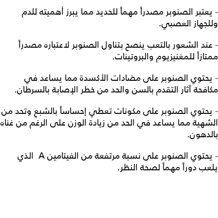
- يعتبر الصنوبر مصدراً مهماً للحديد مما يبرز أهميته للدم
وللجهاز العصبي.
- عند الشعور بالتعب ينصح بتناول الصنوبر لاعتباره مصدراً
ممتازاً للمغنيزيوم والبروتينات.
- يحتوي الصنوبر على مضادات الأكسدة مما يساعد في
مكافحة آثار التقدم بالسن والحد من خطر الإصابة بالسرطان.
- يحتوي الصنوبر على مكونات تعطي إحساساً بالشبع وتحد من
الشهية مما يساعد في الحد من زيادة الوزن على الرغم من غناه
بالدهون.
- يحتوي الصنوبر على نسبة مرتفعة من الفيتامين A الذي
يلعب دوراً مهماً لصحة النظر.