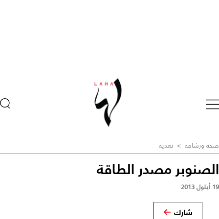
صحة ورشاقة
>
تغذية
الصنوبر مصدر الطاقة
19 أيلول 2013
شارك