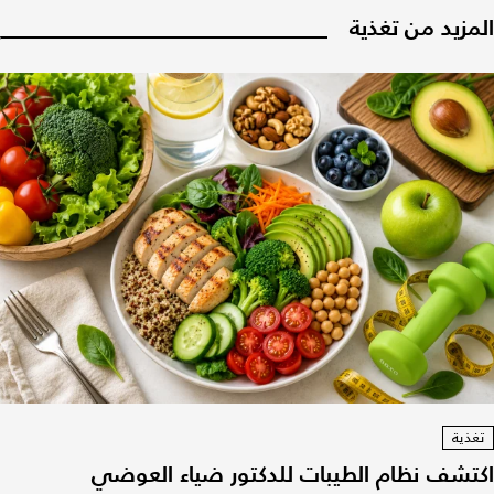
المزيد من تغذية
تغذية
اكتشف نظام الطيبات للدكتور ضياء العوضي