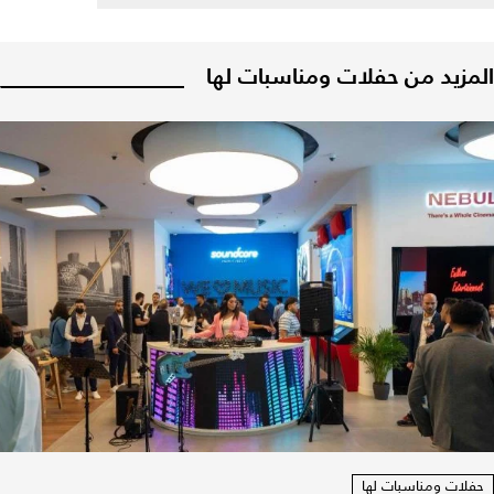
المزيد من حفلات ومناسبات لها
حفلات ومناسبات لها