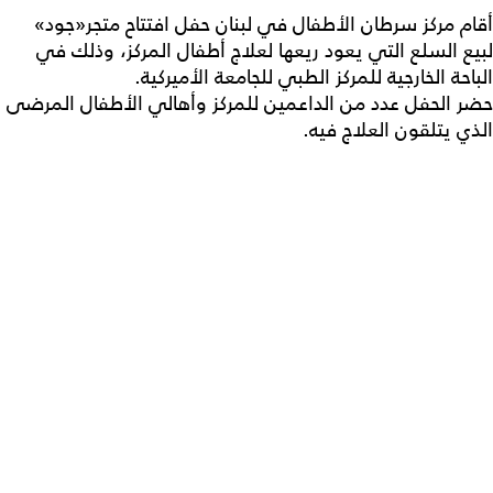
أقام مركز سرطان الأطفال في لبنان حفل افتتاح متجر«جود»
لبيع السلع التي يعود ريعها لعلاج أطفال المركز، وذلك في
الباحة الخارجية للمركز الطبي للجامعة الأميركية.
حضر الحفل عدد من الداعمين للمركز وأهالي الأطفال المرضى
الذي يتلقون العلاج فيه.