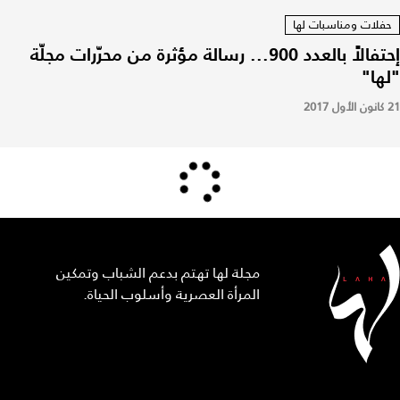
حفلات ومناسبات لها
إحتفالاً بالعدد 900... رسالة مؤثرة من محرّرات مجلّة
"لها"
21 كانون الأول 2017
مجلة لها تهتم بدعم الشباب وتمكين
المرأة العصرية وأسلوب الحياة.