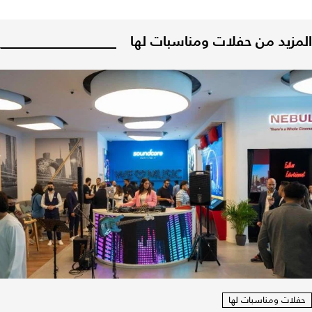
المزيد من حفلات ومناسبات لها
حفلات ومناسبات لها