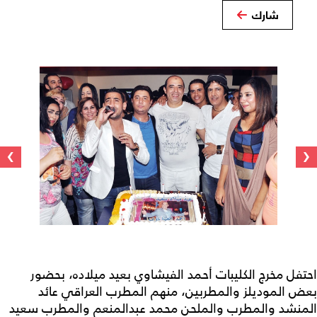
شارك
›
‹
احتفل مخرج الكليبات أحمد الفيشاوي بعيد ميلاده، بحضور
بعض الموديلز والمطربين، منهم المطرب العراقي عائد
المنشد والمطرب والملحن محمد عبدالمنعم والمطرب سعيد