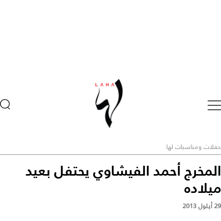
حفلات ومناسبات لها
المخرج أحمد الفيشاوي يحتفل بعيد
ميلاده
29 أيلول 2013