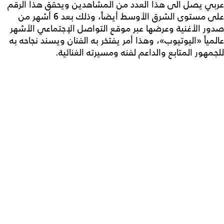
عربي يصل الى هذا العدد من المشاهدين ويحقق هذا الرقم
على مستوى الشرق الأوسط أيضاً، وذلك بعد 6 أشهر من
صدور الأغنية وعرضها عبر موقع التواصل الإجتماعي الأشهر
عالمياً «اليوتيوب»، وهذا أمر يفتخر به الفنان ويسند نجاحه به
للجمهور المتابع والداعم لفنه ومسيرته الغنائية.