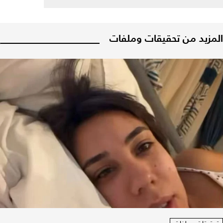
المزيد من تحقيقات وملفات