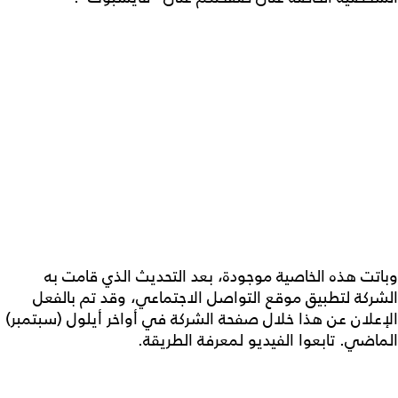
وباتت هذه الخاصية موجودة، بعد التحديث الذي قامت به
الشركة لتطبيق موقع التواصل الاجتماعي، وقد تم بالفعل
الإعلان عن هذا خلال صفحة الشركة في أواخر أيلول (سبتمبر)
الماضي. تابعوا الفيديو لمعرفة الطريقة.