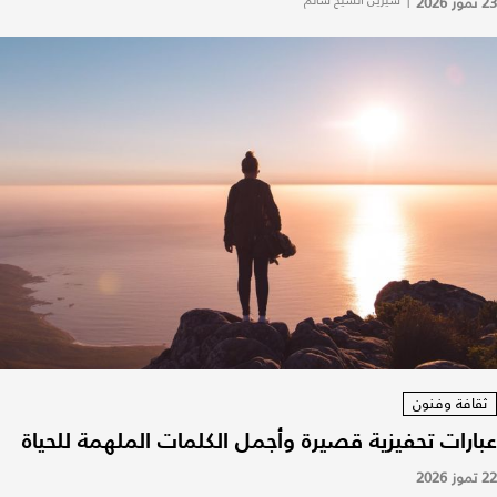
23 تموز 2026
|
شيرين الشيخ سالم
ثقافة وفنون
عبارات تحفيزية قصيرة وأجمل الكلمات الملهمة للحياة
22 تموز 2026