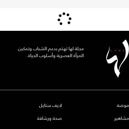
مجلة لها تهتم بدعم الشباب وتمكين
المرأة العصرية وأسلوب الحياة.
موضة
لايف ستايل
مشاهير
صحة ورشاقة