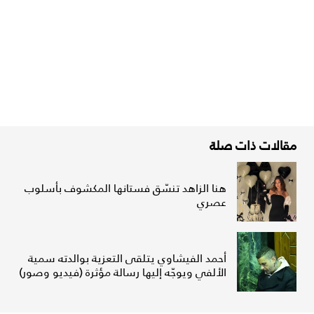
مقالات ذات صلة
هنا الزاهد تنسّق فستانها المكشوف بأسلوب
عصري
أحمد الفيشاوي يتلقى التعزية بوالدته سمية
الألفي ويوجّه إليها رسالة مؤثرة (فيديو وصور)