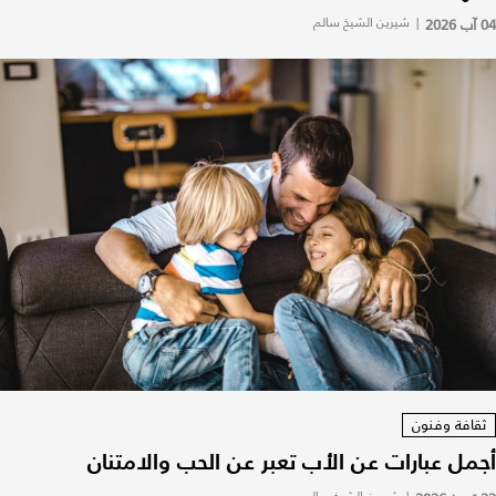
04 آب 2026
|
شيرين الشيخ سالم
ثقافة وفنون
أجمل عبارات عن الأب تعبر عن الحب والامتنان