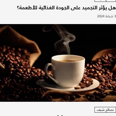
هل يؤثر التجميد على الجودة الغذائية للأطعمة؟
3 شباط 2024
نصائح شيف