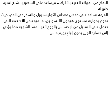
التفاح من الفواكه الغنية بالألياف، فيساعد على الشعور بالشبع لفترة
طويلة.
القرفة تساعد على خفض معدلي الكوليسترول والسكر في الدم، حيث
تقوم بموازنة مستوى هرمون الأنسولين، فالقرفة من الأطعمة التي
تعمل على التقليل من الإحساس بالجوع لأنها تفقد الشهية مما يؤدي
إلى خسارة الوزن بدون إتباع رجيم قاس.