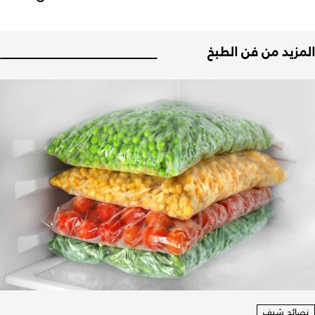
المزيد من فن الطبخ
نصائح شيف