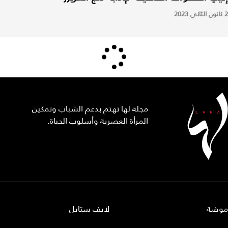
2 كانون الثاني 2023
مجلة لها تهتم بدعم الشباب وتمكين
المرأة العصرية وأسلوب الحياة.
موضة
لايف ستايل