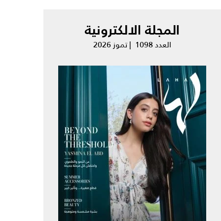
المجلة الالكترونية
العدد 1098 | تموز 2026