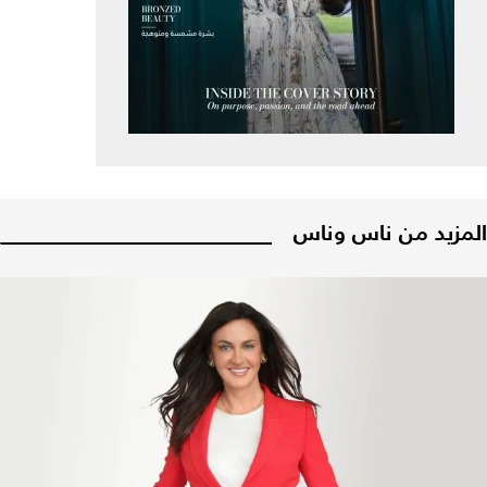
المزيد من ناس وناس