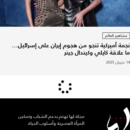
مشاهير العالم
نجمة أميركية تنجو من هجوم إيران على إسرائيل...
ما علاقة كايلي وكيندال جينر
14 حزيران 2025
مجلة لها تهتم بدعم الشباب وتمكين
المرأة العصرية وأسلوب الحياة.