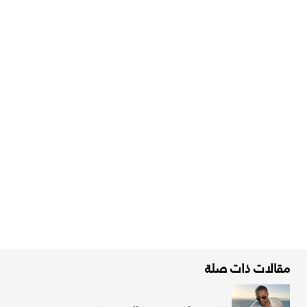
مقالات ذات صلة