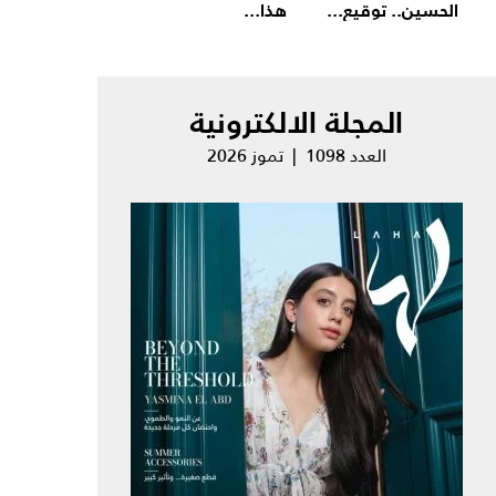
الحسين.. توقيع...
هذا...
المجلة الالكترونية
العدد 1098 | تموز 2026