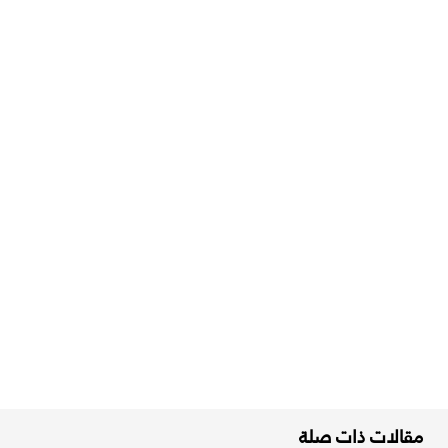
مقالات ذات صلة