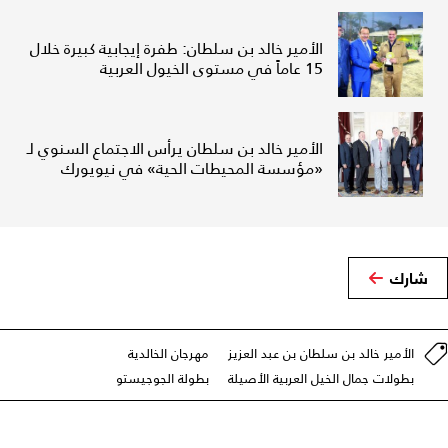
الأمير خالد بن سلطان: طفرة إيجابية كبيرة خلال
15 عاماً في مستوى الخيول العربية
الأمير خالد بن سلطان يرأس الاجتماع السنوي لـ
«مؤسسة المحيطات الحية» في نيويورك
شارك
الأمير خالد بن سلطان بن عبد العزيز
مهرجان الخالدية
بطولات جمال الخيل العربية الأصيلة
بطولة الجوجيستو