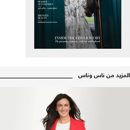
المزيد من ناس وناس