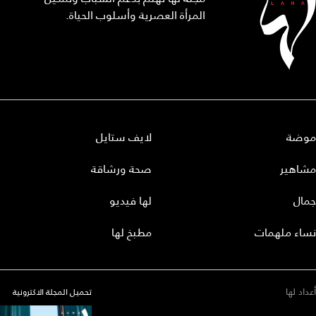
المرأة العصرية وأسلوب الحياة.
موضة
لايف ستايل
مشاهير
صحة ورشاقة
جمال
لها فيديو
نساء ملهمات
مطبخ لها
أعداد لها
تحميل المجلة الاكترونية