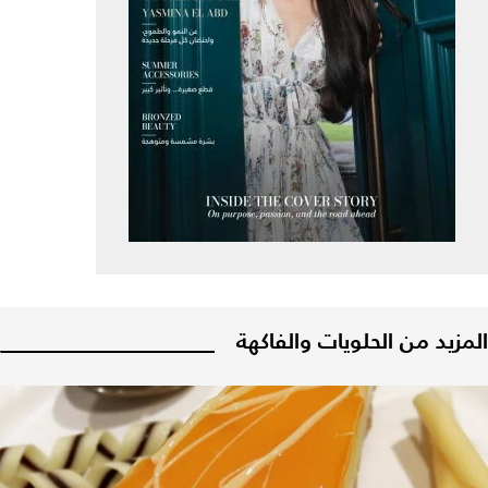
المزيد من الحلويات والفاكهة