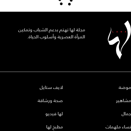
مجلة لها تهتم بدعم الشباب وتمكين
المرأة العصرية وأسلوب الحياة.
موضة
لايف ستايل
مشاهير
صحة ورشاقة
جمال
لها فيديو
نساء ملهمات
مطبخ لها