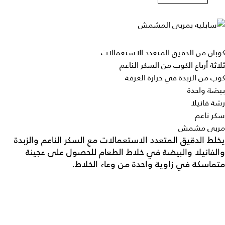
كوبان من الدقيق المتعدد الاستعمالات
ثلاثة أرباع الكوب من السكر الناعم
كوب من الزبدة في حرارة الغرفة
بيضة واحدة
رشة فانيلا
سكر ناعم
مربى مشمش
يخلط الدقيق المتعدد الاستعمالات مع السكر الناعم والزبدة
والفانيلا والبيضة في خلاط الطعام للحصول على عجينة
متماسكة في زاوية واحدة من وعاء الخلاط.