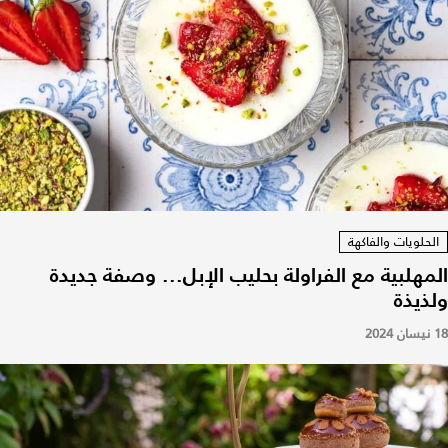
الحلويات والفاكهة
المهلبية مع الفراولة بحليب الإبل... وصفة جديدة
ولذيذة
18 نيسان 2024