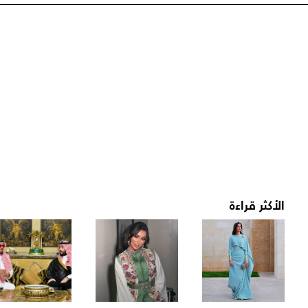
الأكثر قراءة