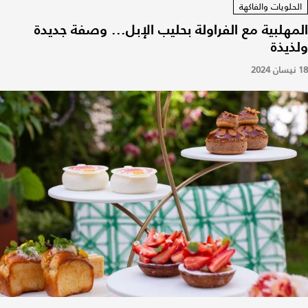
الحلويات والفاكهة
المهلبية مع الفراولة بحليب الإبل... وصفة جديدة
ولذيذة
18 نيسان 2024