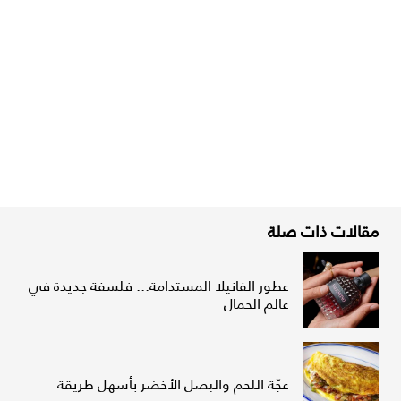
مقالات ذات صلة
عطور الفانيلا المستدامة... فلسفة جديدة في
عالم الجمال
عجّة اللحم والبصل الأخضر بأسهل طريقة