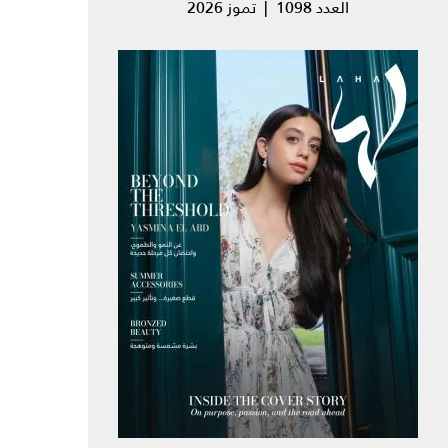
العدد 1098 | تموز 2026