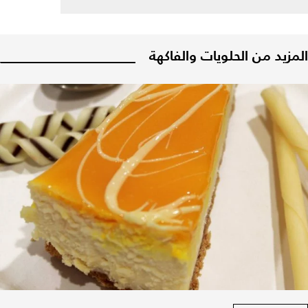
المزيد من الحلويات والفاكهة