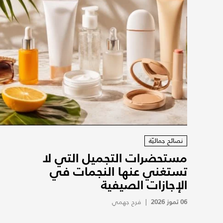
نصائح جماليّة
مستحضرات التجميل التي لا
تستغني عنها النجمات في
الإجازات الصيفية
06 تموز 2026
|
فرح جهمي