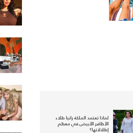
لماذا تعتمد الملكة رانيا طلاء
الأظافر الأبيض في معظم
إطلالاتها؟