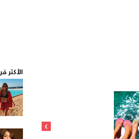
الأكثر قر
›