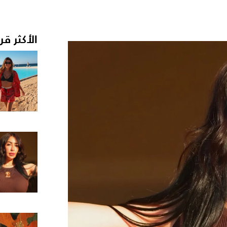
الأكثر قر