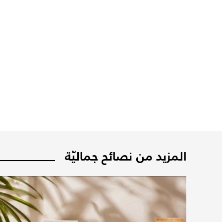
المزيد من نصائح جماليّة