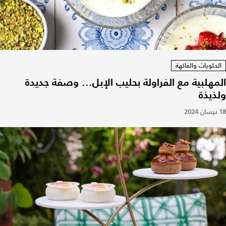
الحلويات والفاكهة
المهلبية مع الفراولة بحليب الإبل... وصفة جديدة
ولذيذة
18 نيسان 2024