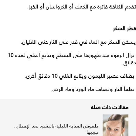
تقدم الكنافة فاترة مع الكعك أو الكرواسان أو الخبز.
قطر السكر
يسخن السكر مع الماء في قدر على النار حتى الغليان.
تزال الرغوة عند ظهورها على السطح ويتابع الغلي لمدة 10
دقائق.
يضاف عصير الليمون ويتابع الغلي 10 دقائق أخرى.
تطفأ النار ويضاف ماء الورد وماء الزهر.
مقالات ذات صلة
طقوس العناية الليلية بالبشرة بعد الإفطار..
جربيها