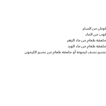
كوبان من السكر
كوب من الماء
ملعقة طعام من ماء الزهر
ملعقة طعام من ماء الورد
عصير نصف ليمونة أو ملعقة طعام من عصير الليمون