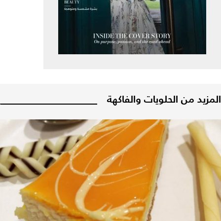
المزيد من الحلويات والفاكهة