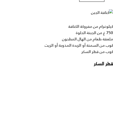
كيلوغرام من مفروكة الكنافة
750 غ من الجبنة الحلوة
ملعقة طعام من الهال المطحون
كوب من السمنة أو الزبدة المذوبة أو الزيت
كوب من قطر السكر
قطر السكر