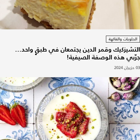
الحلويات والفاكهة
التشيزكيك وقمر الدين يجتمعان في طبقٍ واحد...
جرّبي هذه الوصفة الصيفية!
03 حزيران 2024